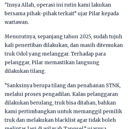
"Insya Allah, operasi ini rutin kami lakukan
bersama pihak-pihak terkait” ujar Pilar kepada
wartawan.
Menurutnya, sepanjang tahun 2025, sudah tujuh
kali penertiban dilakukan, dan masih ditemukan
truk Odol yang melanggar. Terhadap para
pelanggar, Pilar memastikan langsung
dilakukan tilang.
“Sanksinya berupa tilang dan penahanan STNK,
melalui proses pengadilan. Kalau pelanggaran
dilakukan berulang, truk bisa ditahan, bahkan
kami pertimbangkan untuk memanggil pemilik
truk dan melakukan blacklist agar tidak boleh
melintas lagi di wilayah Tangsel,” ujarnya.