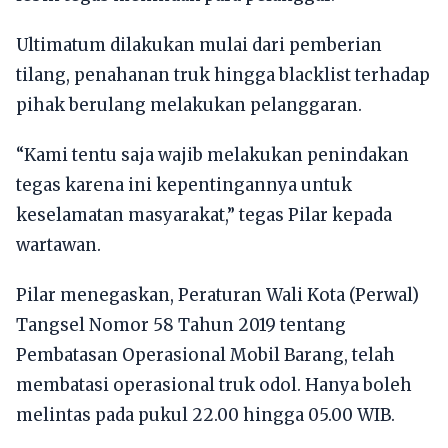
Ultimatum dilakukan mulai dari pemberian
tilang, penahanan truk hingga blacklist terhadap
pihak berulang melakukan pelanggaran.
“Kami tentu saja wajib melakukan penindakan
tegas karena ini kepentingannya untuk
keselamatan masyarakat,” tegas Pilar kepada
wartawan.
Pilar menegaskan, Peraturan Wali Kota (Perwal)
Tangsel Nomor 58 Tahun 2019 tentang
Pembatasan Operasional Mobil Barang, telah
membatasi operasional truk odol. Hanya boleh
melintas pada pukul 22.00 hingga 05.00 WIB.