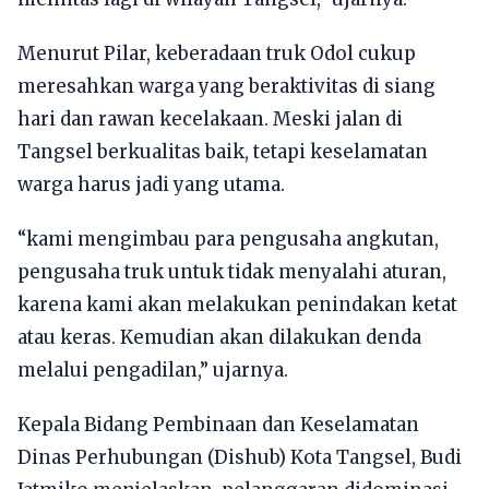
Menurut Pilar, keberadaan truk Odol cukup
meresahkan warga yang beraktivitas di siang
hari dan rawan kecelakaan. Meski jalan di
Tangsel berkualitas baik, tetapi keselamatan
warga harus jadi yang utama.
“kami mengimbau para pengusaha angkutan,
pengusaha truk untuk tidak menyalahi aturan,
karena kami akan melakukan penindakan ketat
atau keras. Kemudian akan dilakukan denda
melalui pengadilan,” ujarnya.
Kepala Bidang Pembinaan dan Keselamatan
Dinas Perhubungan (Dishub) Kota Tangsel, Budi