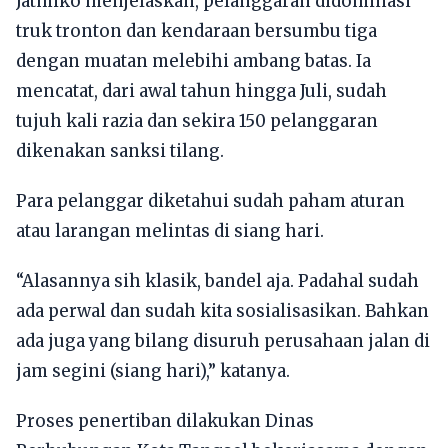
Jatmiko menjelaskan, pelanggaran didominasi
truk tronton dan kendaraan bersumbu tiga
dengan muatan melebihi ambang batas. Ia
mencatat, dari awal tahun hingga Juli, sudah
tujuh kali razia dan sekira 150 pelanggaran
dikenakan sanksi tilang.
Para pelanggar diketahui sudah paham aturan
atau larangan melintas di siang hari.
“Alasannya sih klasik, bandel aja. Padahal sudah
ada perwal dan sudah kita sosialisasikan. Bahkan
ada juga yang bilang disuruh perusahaan jalan di
jam segini (siang hari),” katanya.
Proses penertiban dilakukan Dinas