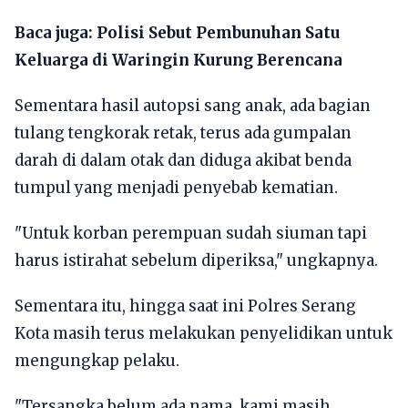
Baca juga:
Polisi Sebut Pembunuhan Satu
Keluarga di Waringin Kurung Berencana
Sementara hasil autopsi sang anak, ada bagian
tulang tengkorak retak, terus ada gumpalan
darah di dalam otak dan diduga akibat benda
tumpul yang menjadi penyebab kematian.
"Untuk korban perempuan sudah siuman tapi
harus istirahat sebelum diperiksa," ungkapnya.
Sementara itu, hingga saat ini Polres Serang
Kota masih terus melakukan penyelidikan untuk
mengungkap pelaku.
"Tersangka belum ada nama, kami masih