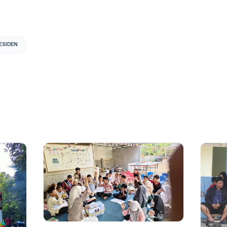
ESIDEN