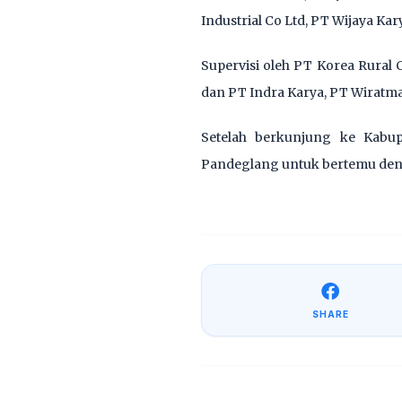
Industrial Co Ltd, PT Wijaya Ka
Supervisi oleh PT Korea Rural
dan PT Indra Karya, PT Wiratm
Setelah berkunjung ke Kabu
Pandeglang untuk bertemu den
SHARE