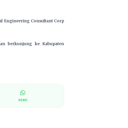
l Engineering Consultant Corp
kan berkunjung ke Kabupaten
SEND