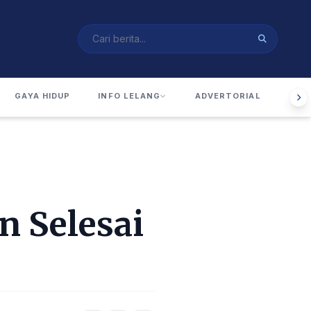
GAYA HIDUP
INFO LELANG
ADVERTORIAL
RUA
 Selesai