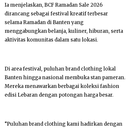
Ia menjelaskan, BCF Ramadan Sale 2026
dirancang sebagai festival kreatif terbesar
selama Ramadan di Banten yang
menggabungkan belanja, kuliner, hiburan, serta
aktivitas komunitas dalam satu lokasi.
Di area festival, puluhan brand clothing lokal
Banten hingga nasional membuka stan pameran.
Mereka menawarkan berbagai koleksi fashion
edisi Lebaran dengan potongan harga besar.
“Puluhan brand clothing kami hadirkan dengan