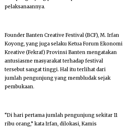
pelaksanaannya.
Founder Banten Creative Festival (BCF), M. Irfan
Koyong, yang juga selaku Ketua Forum Ekonomi
Kreative (Fekraf) Provinsi Banten mengatakan
antusiasme masyarakat terhadap festival
tersebut sangat tinggi. Hal itu terlihat dari
jumlah pengunjung yang membludak sejak
pembukaan.
“Di hari pertama jumlah pengunjung sekitar 11
ribu orang,” kata Irfan, dilokasi, Kamis