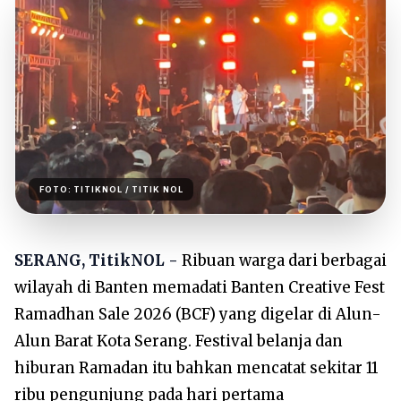
FOTO:
TITIKNOL
/ TITIK NOL
SERANG, TitikNOL -
Ribuan warga dari berbagai
wilayah di Banten memadati Banten Creative Fest
Ramadhan Sale 2026 (BCF) yang digelar di Alun-
Alun Barat Kota Serang. Festival belanja dan
hiburan Ramadan itu bahkan mencatat sekitar 11
ribu pengunjung pada hari pertama