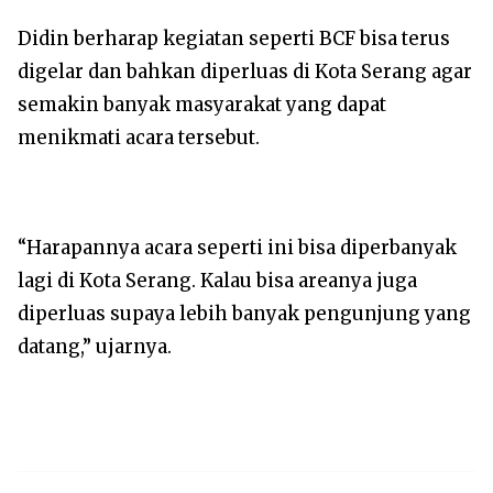
Didin berharap kegiatan seperti BCF bisa terus
digelar dan bahkan diperluas di Kota Serang agar
semakin banyak masyarakat yang dapat
menikmati acara tersebut.
“Harapannya acara seperti ini bisa diperbanyak
lagi di Kota Serang. Kalau bisa areanya juga
diperluas supaya lebih banyak pengunjung yang
datang,” ujarnya.