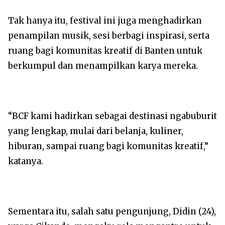
Tak hanya itu, festival ini juga menghadirkan
penampilan musik, sesi berbagi inspirasi, serta
ruang bagi komunitas kreatif di Banten untuk
berkumpul dan menampilkan karya mereka.
“BCF kami hadirkan sebagai destinasi ngabuburit
yang lengkap, mulai dari belanja, kuliner,
hiburan, sampai ruang bagi komunitas kreatif,”
katanya.
Sementara itu, salah satu pengunjung, Didin (24),