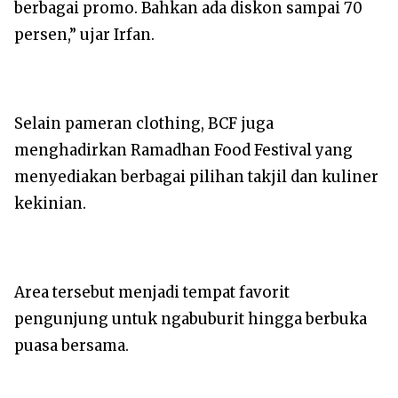
berbagai promo. Bahkan ada diskon sampai 70
persen,” ujar Irfan.
Selain pameran clothing, BCF juga
menghadirkan Ramadhan Food Festival yang
menyediakan berbagai pilihan takjil dan kuliner
kekinian.
Area tersebut menjadi tempat favorit
pengunjung untuk ngabuburit hingga berbuka
puasa bersama.