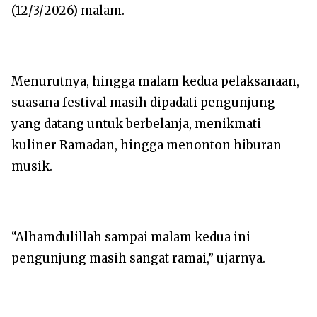
(12/3/2026) malam.
Menurutnya, hingga malam kedua pelaksanaan,
suasana festival masih dipadati pengunjung
yang datang untuk berbelanja, menikmati
kuliner Ramadan, hingga menonton hiburan
musik.
“Alhamdulillah sampai malam kedua ini
pengunjung masih sangat ramai,” ujarnya.