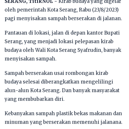
SERANG, TitikNOL -
Kirab budaya yang digelar
oleh pemerintah Kota Serang, Rabu (23/8/2023)
pagi menyisakan sampah berserakan di jalanan.
Pantauan di lokasi, jalan di depan kantor Bupati
Serang, yang menjadi lokasi pelepasan kirab
budaya oleh Wali Kota Serang Syafrudin, banyak
menyisakan sampah.
Sampah berserakan usai rombongan kirab
budaya selesai diberangkatkan mengelilingi
alun-alun Kota Serang. Dan banyak masyarakat
yang membubarkan diri.
Kebanyakan sampah plastik bekas makanan dan
minuman yang berserakan memenuhi jalanana.