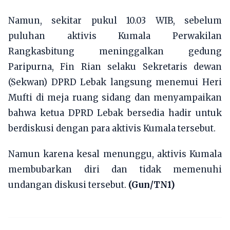
Namun, sekitar pukul 10.03 WIB, sebelum
puluhan aktivis Kumala Perwakilan
Rangkasbitung meninggalkan gedung
Paripurna, Fin Rian selaku Sekretaris dewan
(Sekwan) DPRD Lebak langsung menemui Heri
Mufti di meja ruang sidang dan menyampaikan
bahwa ketua DPRD Lebak bersedia hadir untuk
berdiskusi dengan para aktivis Kumala tersebut.
Namun karena kesal menunggu, aktivis Kumala
membubarkan diri dan tidak memenuhi
undangan diskusi tersebut.
(Gun/TN1)