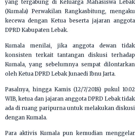
yang tergabung di Keluarga Mahasiswa Lebak
(Kumala) Perwakilan Rangkasbitung, mengaku
kecewa dengan Ketua beserta jajaran anggota
DPRD Kabupaten Lebak.
Kumala menilai, jika anggota dewan tidak
konsisten terkait tantangan diskusi terhadap
Kumala, yang sebelumnya sempat dilontarkan
oleh Ketua DPRD Lebak Junaedi Ibnu Jarta.
Pasalnya, hingga Kamis (12/7/2018) pukul 10.02
WIB, ketua dan jajaran anggota DPRD Lebak tidak
ada di ruang paripurna untuk melakukan diskusi
dengan Kumala.
Para aktivis Kumala pun kemudian menggelar