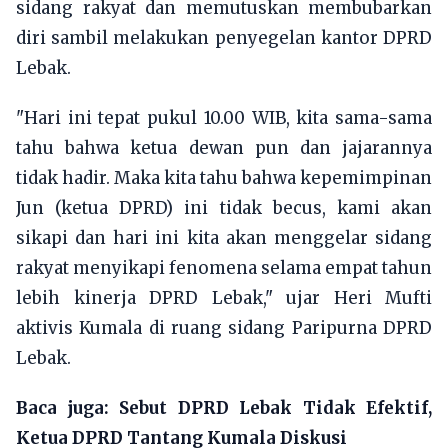
sidang rakyat dan memutuskan membubarkan
diri sambil melakukan penyegelan kantor DPRD
Lebak.
"Hari ini tepat pukul 10.00 WIB, kita sama-sama
tahu bahwa ketua dewan pun dan jajarannya
tidak hadir. Maka kita tahu bahwa kepemimpinan
Jun (ketua DPRD) ini tidak becus, kami akan
sikapi dan hari ini kita akan menggelar sidang
rakyat menyikapi fenomena selama empat tahun
lebih kinerja DPRD Lebak," ujar Heri Mufti
aktivis Kumala di ruang sidang Paripurna DPRD
Lebak.
Baca juga:
Sebut DPRD Lebak Tidak Efektif,
Ketua DPRD Tantang Kumala Diskusi