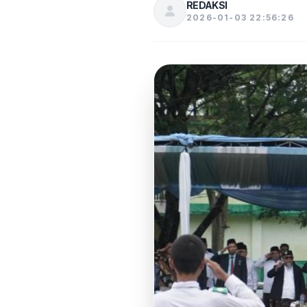
REDAKSI
2026-01-03 22:56:26