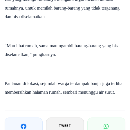
rumahnya, untuk memilah barang-barang yang tidak tergenang
dan bisa diselamatkan.
“Mau lihat rumah, sama mau ngambil barang-barang yang bisa
diselamatkan,” pungkasnya.
Pantauan di lokasi, sejumlah warga terdampak banjir juga terlihat
membersihkan halaman rumah, sembari menunggu air surut.
TWEET