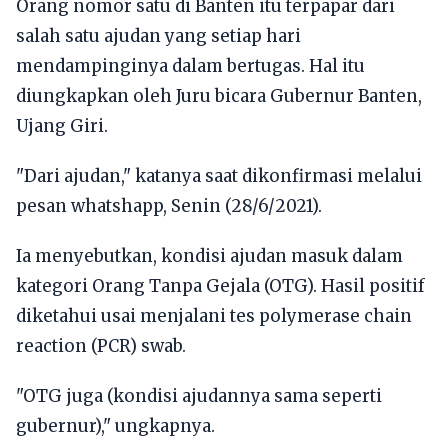
Orang nomor satu di Banten itu terpapar dari
salah satu ajudan yang setiap hari
mendampinginya dalam bertugas. Hal itu
diungkapkan oleh Juru bicara Gubernur Banten,
Ujang Giri.
"Dari ajudan," katanya saat dikonfirmasi melalui
pesan whatshapp, Senin (28/6/2021).
Ia menyebutkan, kondisi ajudan masuk dalam
kategori Orang Tanpa Gejala (OTG). Hasil positif
diketahui usai menjalani tes polymerase chain
reaction (PCR) swab.
"OTG juga (kondisi ajudannya sama seperti
gubernur)," ungkapnya.