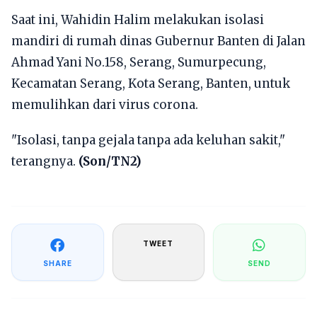
Saat ini, Wahidin Halim melakukan isolasi
mandiri di rumah dinas Gubernur Banten di Jalan
Ahmad Yani No.158, Serang, Sumurpecung,
Kecamatan Serang, Kota Serang, Banten, untuk
memulihkan dari virus corona.
"Isolasi, tanpa gejala tanpa ada keluhan sakit,"
terangnya.
(Son/TN2)
TWEET
SHARE
SEND