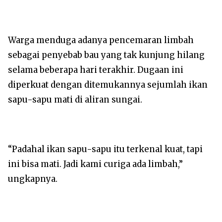
Warga menduga adanya pencemaran limbah
sebagai penyebab bau yang tak kunjung hilang
selama beberapa hari terakhir. Dugaan ini
diperkuat dengan ditemukannya sejumlah ikan
sapu-sapu mati di aliran sungai.
“Padahal ikan sapu-sapu itu terkenal kuat, tapi
ini bisa mati. Jadi kami curiga ada limbah,”
ungkapnya.