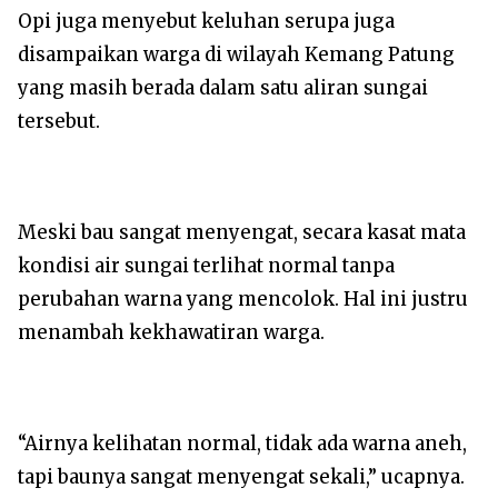
Opi juga menyebut keluhan serupa juga
disampaikan warga di wilayah Kemang Patung
yang masih berada dalam satu aliran sungai
tersebut.
Meski bau sangat menyengat, secara kasat mata
kondisi air sungai terlihat normal tanpa
perubahan warna yang mencolok. Hal ini justru
menambah kekhawatiran warga.
“Airnya kelihatan normal, tidak ada warna aneh,
tapi baunya sangat menyengat sekali,” ucapnya.