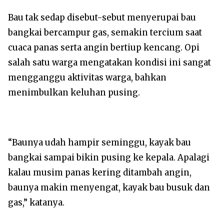
Bau tak sedap disebut-sebut menyerupai bau
bangkai bercampur gas, semakin tercium saat
cuaca panas serta angin bertiup kencang. Opi
salah satu warga mengatakan kondisi ini sangat
mengganggu aktivitas warga, bahkan
menimbulkan keluhan pusing.
“Baunya udah hampir seminggu, kayak bau
bangkai sampai bikin pusing ke kepala. Apalagi
kalau musim panas kering ditambah angin,
baunya makin menyengat, kayak bau busuk dan
gas,” katanya.