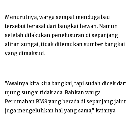
Menurutnya, warga sempat menduga bau
tersebut berasal dari bangkai hewan. Namun
setelah dilakukan penelusuran di sepanjang
aliran sungai, tidak ditemukan sumber bangkai
yang dimaksud.
“Awalnya kita kira bangkai, tapi sudah dicek dari
ujung sungai tidak ada. Bahkan warga
Perumahan BMS yang berada di sepanjang jalur
juga mengeluhkan hal yang sama,” katanya.