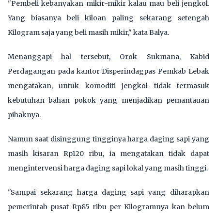
"Pembeli kebanyakan mikir-mikir kalau mau beli jengkol.
Yang biasanya beli kiloan paling sekarang setengah
Kilogram saja yang beli masih mikir," kata Balya.
Menanggapi hal tersebut, Orok Sukmana, Kabid
Perdagangan pada kantor Disperindagpas Pemkab Lebak
mengatakan, untuk komoditi jengkol tidak termasuk
kebutuhan bahan pokok yang menjadikan pemantauan
pihaknya.
Namun saat disinggung tingginya harga daging sapi yang
masih kisaran Rp120 ribu, ia mengatakan tidak dapat
mengintervensi harga daging sapi lokal yang masih tinggi.
"Sampai sekarang harga daging sapi yang diharapkan
pemerintah pusat Rp85 ribu per Kilogramnya kan belum