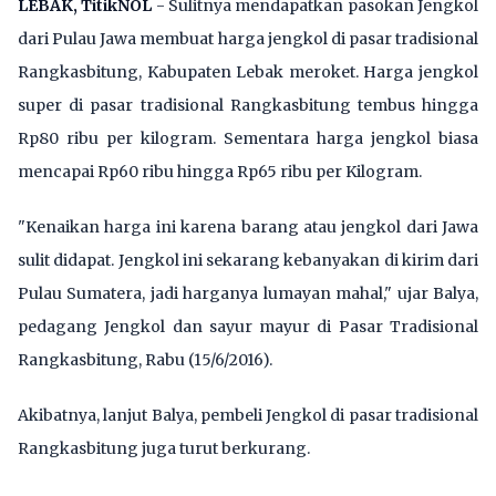
LEBAK, TitikNOL
- Sulitnya mendapatkan pasokan Jengkol
dari Pulau Jawa membuat harga jengkol di pasar tradisional
Rangkasbitung, Kabupaten Lebak meroket. Harga jengkol
super di pasar tradisional Rangkasbitung tembus hingga
Rp80 ribu per kilogram. Sementara harga jengkol biasa
mencapai Rp60 ribu hingga Rp65 ribu per Kilogram.
"Kenaikan harga ini karena barang atau jengkol dari Jawa
sulit didapat. Jengkol ini sekarang kebanyakan di kirim dari
Pulau Sumatera, jadi harganya lumayan mahal," ujar Balya,
pedagang Jengkol dan sayur mayur di Pasar Tradisional
Rangkasbitung, Rabu (15/6/2016).
Akibatnya, lanjut Balya, pembeli Jengkol di pasar tradisional
Rangkasbitung juga turut berkurang.