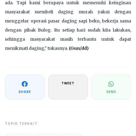
ada. Tapi kami berupaya untuk memenuhi keinginan
masyarakat membeli daging murah yakni dengan
menggelar operasi pasar daging sapi beku, bekerja sama
dengan pihak Bulog. Itu setiap hari sudah kita lakukan,
sehingga masyarakat masih terbantu untuk dapat
menikmati daging," tukasnya.
(Gun/dd)
TWEET
SHARE
SEND
TOPIK TERKAIT