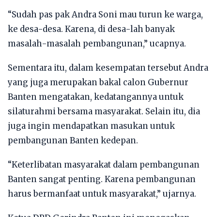
“Sudah pas pak Andra Soni mau turun ke warga,
ke desa-desa. Karena, di desa-lah banyak
masalah-masalah pembangunan,” ucapnya.
Sementara itu, dalam kesempatan tersebut Andra
yang juga merupakan bakal calon Gubernur
Banten mengatakan, kedatangannya untuk
silaturahmi bersama masyarakat. Selain itu, dia
juga ingin mendapatkan masukan untuk
pembangunan Banten kedepan.
“Keterlibatan masyarakat dalam pembangunan
Banten sangat penting. Karena pembangunan
harus bermanfaat untuk masyarakat,” ujarnya.