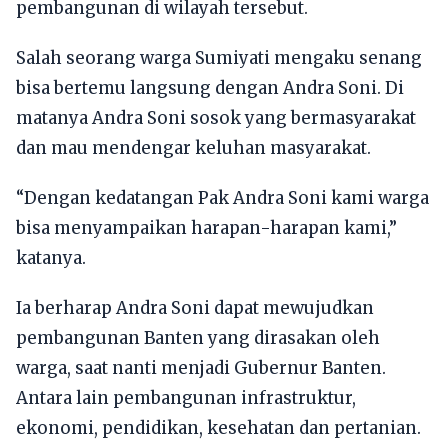
pembangunan di wilayah tersebut.
Salah seorang warga Sumiyati mengaku senang
bisa bertemu langsung dengan Andra Soni. Di
matanya Andra Soni sosok yang bermasyarakat
dan mau mendengar keluhan masyarakat.
“Dengan kedatangan Pak Andra Soni kami warga
bisa menyampaikan harapan-harapan kami,”
katanya.
Ia berharap Andra Soni dapat mewujudkan
pembangunan Banten yang dirasakan oleh
warga, saat nanti menjadi Gubernur Banten.
Antara lain pembangunan infrastruktur,
ekonomi, pendidikan, kesehatan dan pertanian.