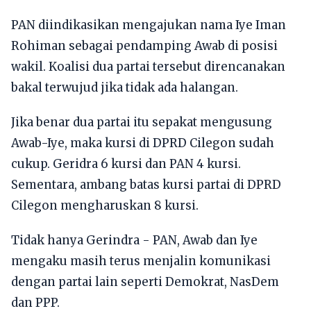
PAN diindikasikan mengajukan nama Iye Iman
Rohiman sebagai pendamping Awab di posisi
wakil. Koalisi dua partai tersebut direncanakan
bakal terwujud jika tidak ada halangan.
Jika benar dua partai itu sepakat mengusung
Awab-Iye, maka kursi di DPRD Cilegon sudah
cukup. Geridra 6 kursi dan PAN 4 kursi.
Sementara, ambang batas kursi partai di DPRD
Cilegon mengharuskan 8 kursi.
Tidak hanya Gerindra - PAN, Awab dan Iye
mengaku masih terus menjalin komunikasi
dengan partai lain seperti Demokrat, NasDem
dan PPP.