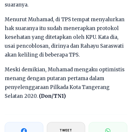
suaranya.
Menurut Muhamad, di TPS tempat menyalurkan
hak suaranya itu sudah menerapkan protokol
kesehatan yang ditetapkan oleh KPU. Kata dia,
usai pencoblosan, dirinya dan Rahayu Saraswati
akan keliling di beberapa TPS.
Meski demikian, Muhamad mengaku optimistis
menang dengan putaran pertama dalam
penyelenggaraan Pilkada Kota Tangerang
Selatan 2020.
(Don/TN1)
TWEET