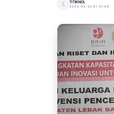
TITIKNOL
2026-03-03 01:41:49