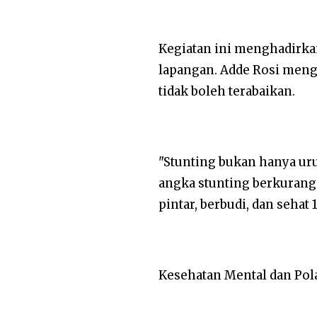
Kegiatan ini menghadirkan
lapangan. Adde Rosi meng
tidak boleh terabaikan.
"Stunting bukan hanya uru
angka stunting berkurang,
pintar, berbudi, dan sehat
Kesehatan Mental dan Pol