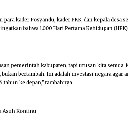
 para kader Posyandu, kader PKK, dan kepala desa s
ingatkan bahwa 1.000 Hari Pertama Kehidupan (HPK)
san pemerintah kabupaten, tapi urusan kita semua. K
 bukan bertambah. Ini adalah investasi negara agar 
 15 tahun ke depan," tambahnya.
a Asuh Kontinu