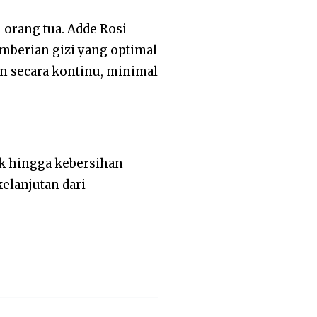
 orang tua. Adde Rosi
mberian gizi yang optimal
n secara kontinu, minimal
nak hingga kebersihan
elanjutan dari