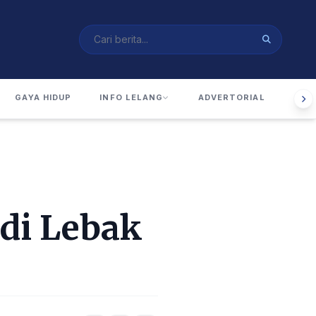
GAYA HIDUP
INFO LELANG
ADVERTORIAL
RUA
di Lebak