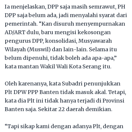
Ia menjelaskan, DPP saja masih semrawut, PH
DPP saja belum ada, jadi menyalahi syarat dari
pemerintah. “Kan disuruh menyempurnakan
AD/ART dulu, baru mengisi kekosongan
pengurus DPP, konsolidasi, Musyawarah
Wilayah (Muswil) dan lain-lain. Selama itu
belum dipenuhi, tidak boleh ada apa-apa,”
kata mantan Wakil Wali Kota Serang itu.
Oleh karenanya, kata Subadri penunjukkan
Plt DPW PPP Banten tidak masuk akal. Tetapi,
kata dia Plt ini tidak hanya terjadi di Provinsi
Banten saja. Sekitar 22 daerah demikian.
“Tapi sikap kami dengan adanya Plt, dengan