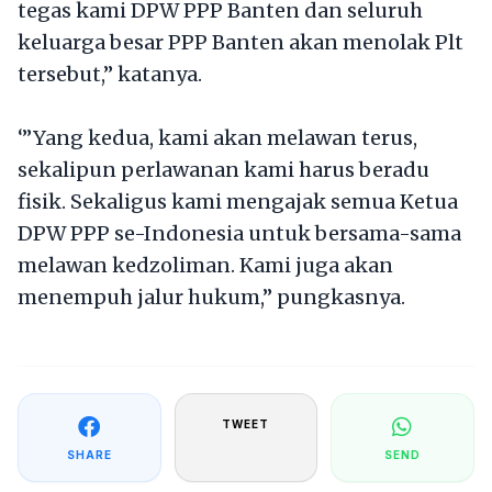
tegas kami DPW PPP Banten dan seluruh
keluarga besar PPP Banten akan menolak Plt
tersebut,” katanya.
‘”Yang kedua, kami akan melawan terus,
sekalipun perlawanan kami harus beradu
fisik. Sekaligus kami mengajak semua Ketua
DPW PPP se-Indonesia untuk bersama-sama
melawan kedzoliman. Kami juga akan
menempuh jalur hukum,” pungkasnya.
TWEET
SHARE
SEND