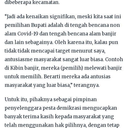
dibeberapa kecamatan.
“Jadi ada kenaikan signifikan, meski kita saat ini
pemilihan Bupati adalah di tengah bencana non
alam Covid-19 dan tengah bencana alam banjir
dan lain sebagainya. Oleh karena itu, kalau pun
tidak tidak mencapai target menurut saya,
antusiasme masyarakat sangat luar biasa. Contoh
di Kibin banjir, mereka (pemilih) melewati banjir
untuk memilih. Berarti mereka ada antusias
masyarakat yang luar biasa,” terangnya.
Untuk itu, pihaknya sebagai pimpinan
penyelenggara pesta demikrasi mengucapkan
banyak terima kasih kepada masyarakat yang
telah menggunakan hak pilihnya, dengan tetap