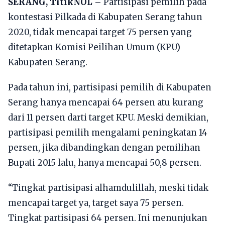
SERANG, TitikNOL –
Partisipasi pemilih pada
kontestasi Pilkada di Kabupaten Serang tahun
2020, tidak mencapai target 75 persen yang
ditetapkan Komisi Peilihan Umum (KPU)
Kabupaten Serang.
Pada tahun ini, partisipasi pemilih di Kabupaten
Serang hanya mencapai 64 persen atu kurang
dari 11 persen darti target KPU. Meski demikian,
partisipasi pemilih mengalami peningkatan 14
persen, jika dibandingkan dengan pemilihan
Bupati 2015 lalu, hanya mencapai 50,8 persen.
“Tingkat partisipasi alhamdulillah, meski tidak
mencapai target ya, target saya 75 persen.
Tingkat partisipasi 64 persen. Ini menunjukan