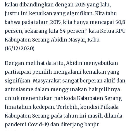
kalau dibandingkan dengan 2015 yang lalu,
justru ini kenaikan yang signifikan. Kita tahu
bahwa pada tahun 2015, kita hanya mencapai 50,8
persen, sekarang kita 64 persen,” kata Ketua KPU
Kabupaten Serang Abidin Nasyar, Rabu
(16/12/2020).
Dengan melihat data itu, Abidin menyebutkan
partisipasi pemilih mengalami kenaikan yang
signifikan. Masyarakat sangat berperan aktif dan
antusiasme dalam menggunakan hak pilihnya
untuk menentukan nahkoda Kabupaten Serang
lima tahun kedepan. Terlebih, kondisi Pilkada
Kabupaten Serang pada tahun ini masih dilanda
pandemi Covid-19 dan diterjang banjir