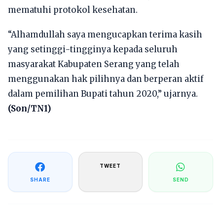
mematuhi protokol kesehatan.
“Alhamdullah saya mengucapkan terima kasih
yang setinggi-tingginya kepada seluruh
masyarakat Kabupaten Serang yang telah
menggunakan hak pilihnya dan berperan aktif
dalam pemilihan Bupati tahun 2020,” ujarnya.
(Son/TN1)
TWEET
SHARE
SEND