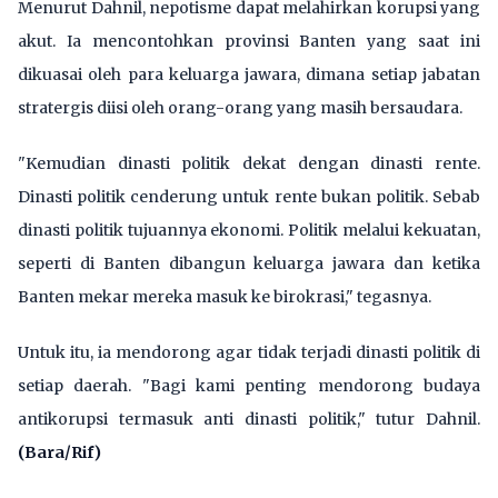
Menurut Dahnil, nepotisme dapat melahirkan korupsi yang
akut. Ia mencontohkan provinsi Banten yang saat ini
dikuasai oleh para keluarga jawara, dimana setiap jabatan
stratergis diisi oleh orang-orang yang masih bersaudara.
"Kemudian dinasti politik dekat dengan dinasti rente.
Dinasti politik cenderung untuk rente bukan politik. Sebab
dinasti politik tujuannya ekonomi. Politik melalui kekuatan,
seperti di Banten dibangun keluarga jawara dan ketika
Banten mekar mereka masuk ke birokrasi," tegasnya.
Untuk itu, ia mendorong agar tidak terjadi dinasti politik di
setiap daerah. "Bagi kami penting mendorong budaya
antikorupsi termasuk anti dinasti politik," tutur Dahnil.
(Bara/Rif)