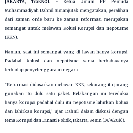
JAKARTA, TitikNOL
- Ketua Umum PP Pemuda
Muhammadiyah Dahnil Simanjutak mengatakan, peralihan
dari zaman orde baru ke zaman reformasi merupakan
semangat untuk melawan Kolusi Korupsi dan nepotisme
(KKN).
Namun, saat ini semangat yang di lawan hanya korupsi.
Padahal, kolusi dan nepotisme sama berbahayanya
terhadap penyelenggaraan negara.
"Reformasi didasarkan melawan KKN, sekarang itu jarang
gunakan itu dulu satu paket. Belakangan ini tereduksi
hanya korupsi padahal dulu itu nepotisme lahirkan kolusi
dan lahirkan korupsi," ujar Dahnil dalam diskusi dengan
tema Korupsi dan Dinasti Politik, Jakarta, Senin (19/9/2016).