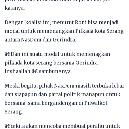
katanya.
Dengan koalisi ini, menurut Roni bisa menjadi
modal untuk memenangkan Pilkada Kota Serang
antara NasDem dan Gerindra.
â€Dan ini suatu modal untuk memenagkan
pilkada kota serang bersama Gerindra
inshaallah,â€ sambungnya.
Meski begitu, pihak NasDem masih terbuka lebar
dan siapapun dan partai politik manapun untuk
bersama-sama bergandengan di Pilwalkot
Serang.
â€œkita akan mencoba membuat perahu untuk