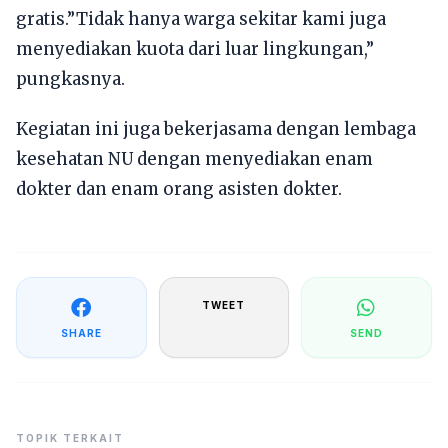
gratis.”Tidak hanya warga sekitar kami juga
menyediakan kuota dari luar lingkungan,”
pungkasnya.
Kegiatan ini juga bekerjasama dengan lembaga
kesehatan NU dengan menyediakan enam
dokter dan enam orang asisten dokter.
TWEET
SHARE
SEND
TOPIK TERKAIT