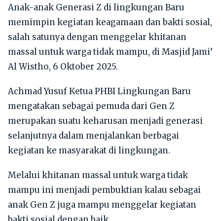
Anak-anak Generasi Z di lingkungan Baru
memimpin kegiatan keagamaan dan bakti sosial,
salah satunya dengan menggelar khitanan
massal untuk warga tidak mampu, di Masjid Jami’
Al Wistho, 6 Oktober 2025.
Achmad Yusuf Ketua PHBI Lingkungan Baru
mengatakan sebagai pemuda dari Gen Z
merupakan suatu keharusan menjadi generasi
selanjutnya dalam menjalankan berbagai
kegiatan ke masyarakat di lingkungan.
Melalui khitanan massal untuk warga tidak
mampu ini menjadi pembuktian kalau sebagai
anak Gen Z juga mampu menggelar kegiatan
bakti sosial dengan baik.