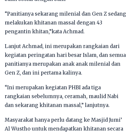
“Panitianya sekarang milenial dan Gen Z sedang
melakukan khitanan massal dengan 43
pengantin khitan,”kata Achmad.
Lanjut Achmad, ini merupakan rangkaian dari
kegiatan peringatan hari besar Islam, dan semua
panitianya merupakan anak anak milenial dan
Gen Z, dan ini pertama kalinya.
“Ini merupakan kegiatan PHBI ada tiga
rangkaian sebelumnya, ceramah, maulid Nabi
dan sekarang khitanan massal,” lanjutnya.
Masyarakat hanya perlu datang ke Masjid Jumi’
Al Wustho untuk mendapatkan khitanan secara