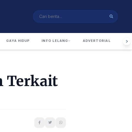
GAYA HIDUP
INFO LELANG
ADVERTORIAL
RUA
 Terkait