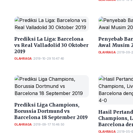
Prediksi La Liga: Barcelona
Penyebab Barc
vs Real Valladolid 30 Oktober
Awal Musim 2
2019
OLAHRAGA
•
2019-09-2
OLAHRAGA
•
2019-10-29 10:47:40
Prediksi Liga Champions,
Borussia Dortmund vs
Hasil Pertan
Barcelona 18 September 2019
Champions, L
Barcelona de
OLAHRAGA
•
2019-09-17 10:46:50
Akhir 4-0
OLAHRAGA
•
2019-05-0