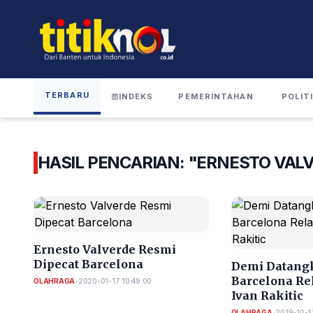
TERBARU
INDEKS
PEMERINTAHAN
POLIT
HASIL PENCARIAN: "ERNESTO VAL
Ernesto Valverde Resmi
Dipecat Barcelona
Demi Datangk
Barcelona R
OLAHRAGA
•
2020-01-17 10:49:00
Ivan Rakitic
OLAHRAGA
•
2019-10-31