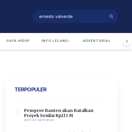
GAYA HIDUP
INFO LELANG
ADVERTORIAL
RUA
TERPOPULER
1
Pemprov Banten akan Batalkan
Proyek Senilai Rp213 M
2017-07-05 11:18:00