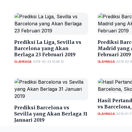
Prediksi La Liga, Sevilla vs
Prediksi Barc
Barcelona yang Akan
Madrid yang 
Berlaga 23 Februari 2019
Februari 2019
OLAHRAGA
•
2019-02-22 10:48:13
OLAHRAGA
•
2019-02-0
Hasil Pertan
vs Barcelona,
Prediksi Barcelona vs
Sevilla yang Akan Berlaga 31
OLAHRAGA
•
2019-01-11
Januari 2019
OLAHRAGA
•
2019-01-30 12:32:09