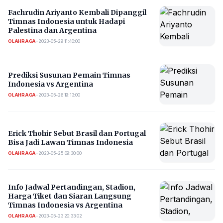
Fachrudin Ariyanto Kembali Dipanggil
Timnas Indonesia untuk Hadapi
Palestina dan Argentina
OLAHRAGA
•
2023-05-29 11:40:00
Prediksi Susunan Pemain Timnas
Indonesia vs Argentina
OLAHRAGA
•
2023-05-26 19:13:00
Erick Thohir Sebut Brasil dan Portugal
Bisa Jadi Lawan Timnas Indonesia
OLAHRAGA
•
2023-05-25 09:30:00
Info Jadwal Pertandingan, Stadion,
Harga Tiket dan Siaran Langsung
Timnas Indonesia vs Argentina
OLAHRAGA
•
2023-05-23 20:33:02