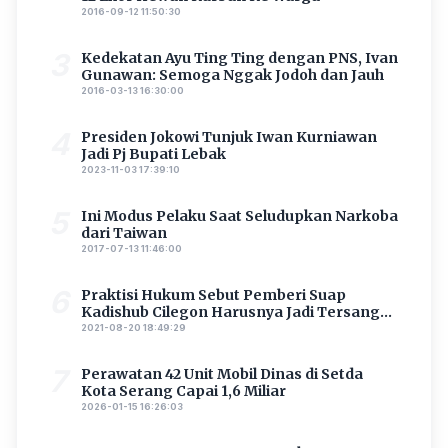
2016-09-12 11:50:30
3
Kedekatan Ayu Ting Ting dengan PNS, Ivan
Gunawan: Semoga Nggak Jodoh dan Jauh
2016-03-13 16:30:00
4
Presiden Jokowi Tunjuk Iwan Kurniawan
Jadi Pj Bupati Lebak
2023-11-03 17:39:10
5
Ini Modus Pelaku Saat Seludupkan Narkoba
dari Taiwan
2017-07-13 11:46:00
6
Praktisi Hukum Sebut Pemberi Suap
Kadishub Cilegon Harusnya Jadi Tersangka
Utama
2021-08-20 18:49:29
7
Perawatan 42 Unit Mobil Dinas di Setda
Kota Serang Capai 1,6 Miliar
2026-01-15 16:26:03