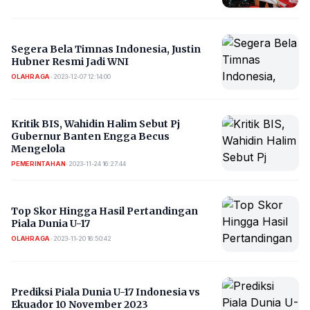
Segera Bela Timnas Indonesia, Justin
Hubner Resmi Jadi WNI
OLAHRAGA
•
2023-12-07 12:14:00
Kritik BIS, Wahidin Halim Sebut Pj
Gubernur Banten Engga Becus
Mengelola
PEMERINTAHAN
•
2023-11-24 16:27:44
Top Skor Hingga Hasil Pertandingan
Piala Dunia U-17
OLAHRAGA
•
2023-11-20 16:50:42
Prediksi Piala Dunia U-17 Indonesia vs
Ekuador 10 November 2023