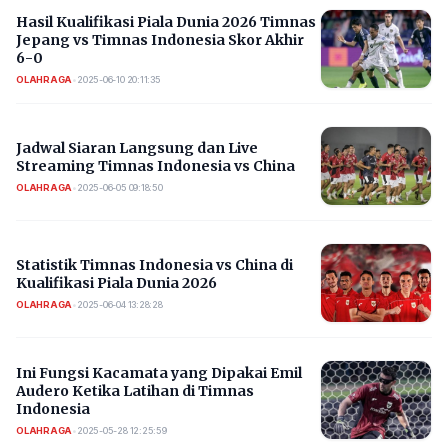
Hasil Kualifikasi Piala Dunia 2026 Timnas
Jepang vs Timnas Indonesia Skor Akhir
6-0
OLAHRAGA
•
2025-06-10 20:11:35
Jadwal Siaran Langsung dan Live
Streaming Timnas Indonesia vs China
OLAHRAGA
•
2025-06-05 09:18:50
Statistik Timnas Indonesia vs China di
Kualifikasi Piala Dunia 2026
OLAHRAGA
•
2025-06-04 13:28:28
Ini Fungsi Kacamata yang Dipakai Emil
Audero Ketika Latihan di Timnas
Indonesia
OLAHRAGA
•
2025-05-28 12:25:59