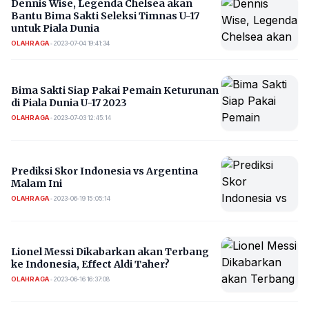
Dennis Wise, Legenda Chelsea akan
Bantu Bima Sakti Seleksi Timnas U-17
untuk Piala Dunia
OLAHRAGA
•
2023-07-04 19:41:34
Bima Sakti Siap Pakai Pemain Keturunan
di Piala Dunia U-17 2023
OLAHRAGA
•
2023-07-03 12:45:14
Prediksi Skor Indonesia vs Argentina
Malam Ini
OLAHRAGA
•
2023-06-19 15:05:14
Lionel Messi Dikabarkan akan Terbang
ke Indonesia, Effect Aldi Taher?
OLAHRAGA
•
2023-06-16 16:37:08