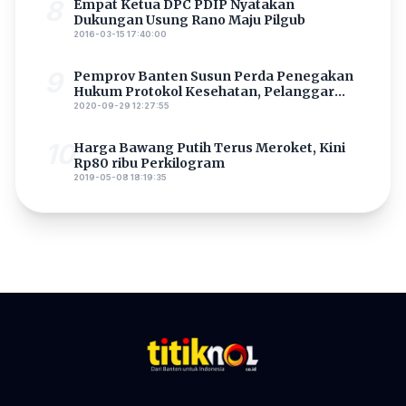
8
Empat Ketua DPC PDIP Nyatakan
Dukungan Usung Rano Maju Pilgub
2016-03-15 17:40:00
9
Pemprov Banten Susun Perda Penegakan
Hukum Protokol Kesehatan, Pelanggar
Bisa Dipenjara
2020-09-29 12:27:55
10
Harga Bawang Putih Terus Meroket, Kini
Rp80 ribu Perkilogram
2019-05-08 18:19:35