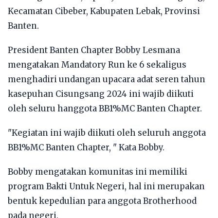
Kecamatan Cibeber, Kabupaten Lebak, Provinsi
Banten.
President Banten Chapter Bobby Lesmana
mengatakan Mandatory Run ke 6 sekaligus
menghadiri undangan upacara adat seren tahun
kasepuhan Cisungsang 2024 ini wajib diikuti
oleh seluru hanggota BB1%MC Banten Chapter.
"Kegiatan ini wajib diikuti oleh seluruh anggota
BB1%MC Banten Chapter, " Kata Bobby.
Bobby mengatakan komunitas ini memiliki
program Bakti Untuk Negeri, hal ini merupakan
bentuk kepedulian para anggota Brotherhood
pada negeri.