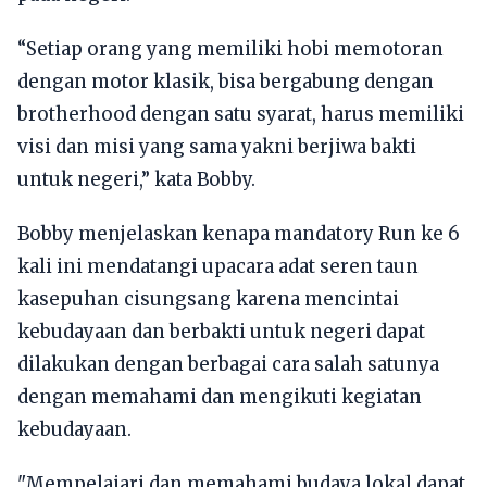
“Setiap orang yang memiliki hobi memotoran
dengan motor klasik, bisa bergabung dengan
brotherhood dengan satu syarat, harus memiliki
visi dan misi yang sama yakni berjiwa bakti
untuk negeri,” kata Bobby.
Bobby menjelaskan kenapa mandatory Run ke 6
kali ini mendatangi upacara adat seren taun
kasepuhan cisungsang karena mencintai
kebudayaan dan berbakti untuk negeri dapat
dilakukan dengan berbagai cara salah satunya
dengan memahami dan mengikuti kegiatan
kebudayaan.
"Mempelajari dan memahami budaya lokal dapat