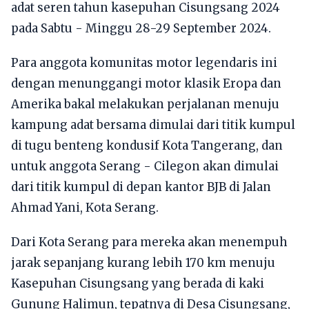
adat seren tahun kasepuhan Cisungsang 2024
pada Sabtu - Minggu 28-29 September 2024.
Para anggota komunitas motor legendaris ini
dengan menunggangi motor klasik Eropa dan
Amerika bakal melakukan perjalanan menuju
kampung adat bersama dimulai dari titik kumpul
di tugu benteng kondusif Kota Tangerang, dan
untuk anggota Serang - Cilegon akan dimulai
dari titik kumpul di depan kantor BJB di Jalan
Ahmad Yani, Kota Serang.
Dari Kota Serang para mereka akan menempuh
jarak sepanjang kurang lebih 170 km menuju
Kasepuhan Cisungsang yang berada di kaki
Gunung Halimun, tepatnya di Desa Cisungsang,