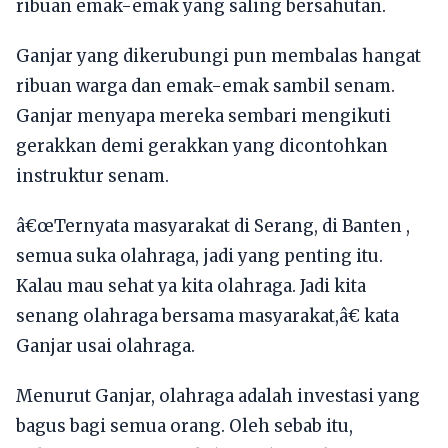
ribuan emak-emak yang saling bersahutan.
Ganjar yang dikerubungi pun membalas hangat
ribuan warga dan emak-emak sambil senam.
Ganjar menyapa mereka sembari mengikuti
gerakkan demi gerakkan yang dicontohkan
instruktur senam.
â€œTernyata masyarakat di Serang, di Banten ,
semua suka olahraga, jadi yang penting itu.
Kalau mau sehat ya kita olahraga. Jadi kita
senang olahraga bersama masyarakat,â€ kata
Ganjar usai olahraga.
Menurut Ganjar, olahraga adalah investasi yang
bagus bagi semua orang. Oleh sebab itu,