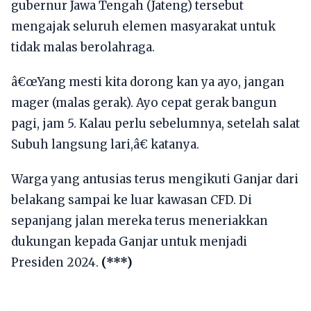
gubernur Jawa Tengah (Jateng) tersebut
mengajak seluruh elemen masyarakat untuk
tidak malas berolahraga.
â€œYang mesti kita dorong kan ya ayo, jangan
mager (malas gerak). Ayo cepat gerak bangun
pagi, jam 5. Kalau perlu sebelumnya, setelah salat
Subuh langsung lari,â€ katanya.
Warga yang antusias terus mengikuti Ganjar dari
belakang sampai ke luar kawasan CFD. Di
sepanjang jalan mereka terus meneriakkan
dukungan kepada Ganjar untuk menjadi
Presiden 2024.
(***)