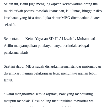
Selain itu, Baim juga mengungkapkan kekhawatiran orang tua
murid terkait potensi masalah keamanan, lalu lintas, hingga risiko
kesehatan yang bisa timbul jika dapur MBG ditempatkan di area
sekolah.
Sementara itu Ketua Yayasan SD IT Al-Izzah 1, Muhammad
Arifin menyampaikan pihaknya hanya bertindak sebagai
pelaksana teknis.
Saat ini dapur MBG sudah disiapkan sesuai standar nasional dan
diverifikasi, namun pelaksanaan tetap menunggu arahan lebih
lanjut.
“Kami menghormati semua aspirasi, baik yang mendukung
maupun menolak. Hasil polling menunjukkan mayoritas wali