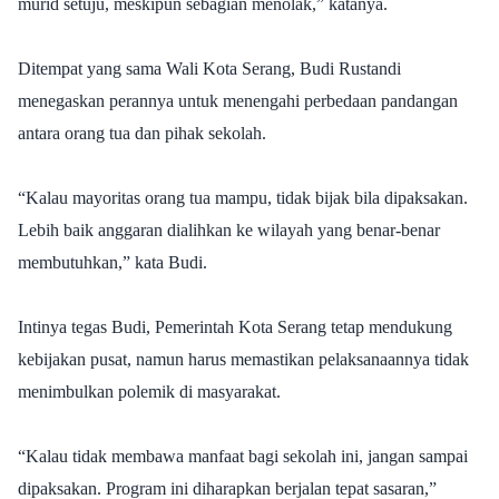
murid setuju, meskipun sebagian menolak,” katanya.
Ditempat yang sama Wali Kota Serang, Budi Rustandi
menegaskan perannya untuk menengahi perbedaan pandangan
antara orang tua dan pihak sekolah.
“Kalau mayoritas orang tua mampu, tidak bijak bila dipaksakan.
Lebih baik anggaran dialihkan ke wilayah yang benar-benar
membutuhkan,” kata Budi.
Intinya tegas Budi, Pemerintah Kota Serang tetap mendukung
kebijakan pusat, namun harus memastikan pelaksanaannya tidak
menimbulkan polemik di masyarakat.
“Kalau tidak membawa manfaat bagi sekolah ini, jangan sampai
dipaksakan. Program ini diharapkan berjalan tepat sasaran,”