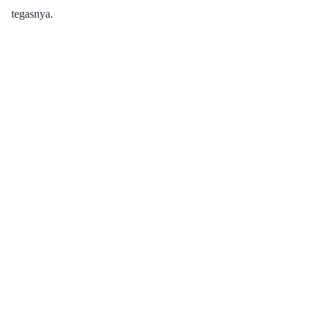
tegasnya.