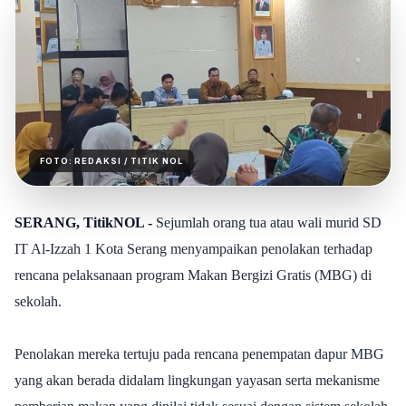
FOTO:
REDAKSI
/ TITIK NOL
SERANG, TitikNOL -
Sejumlah orang tua atau wali murid SD
IT Al-Izzah 1 Kota Serang menyampaikan penolakan terhadap
rencana pelaksanaan program Makan Bergizi Gratis (MBG) di
sekolah.
Penolakan mereka tertuju pada rencana penempatan dapur MBG
yang akan berada didalam lingkungan yayasan serta mekanisme