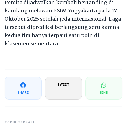
Persita dijadwalkan kembali bertanding di
kandang melawan PSIM Yogyakarta pada 17
Oktober 2025 setelah jeda internasional. Laga
tersebut diprediksi berlangsung seru karena
kedua tim hanya terpaut satu poin di
klasemen sementara.
TWEET
SHARE
SEND
TOPIK TERKAIT