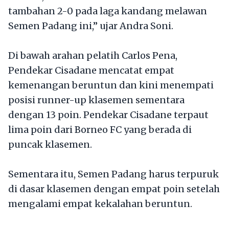
tambahan 2-0 pada laga kandang melawan
Semen Padang ini,” ujar Andra Soni.
Di bawah arahan pelatih Carlos Pena,
Pendekar Cisadane mencatat empat
kemenangan beruntun dan kini menempati
posisi runner-up klasemen sementara
dengan 13 poin. Pendekar Cisadane terpaut
lima poin dari Borneo FC yang berada di
puncak klasemen.
Sementara itu, Semen Padang harus terpuruk
di dasar klasemen dengan empat poin setelah
mengalami empat kekalahan beruntun.