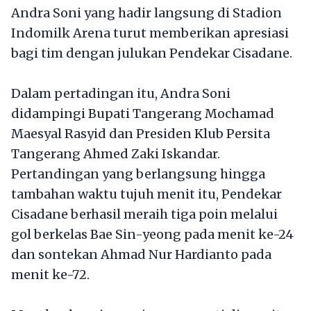
Andra Soni yang hadir langsung di Stadion
Indomilk Arena turut memberikan apresiasi
bagi tim dengan julukan Pendekar Cisadane.
Dalam pertadingan itu, Andra Soni
didampingi Bupati Tangerang Mochamad
Maesyal Rasyid dan Presiden Klub Persita
Tangerang Ahmed Zaki Iskandar.
Pertandingan yang berlangsung hingga
tambahan waktu tujuh menit itu, Pendekar
Cisadane berhasil meraih tiga poin melalui
gol berkelas Bae Sin-yeong pada menit ke-24
dan sontekan Ahmad Nur Hardianto pada
menit ke-72.