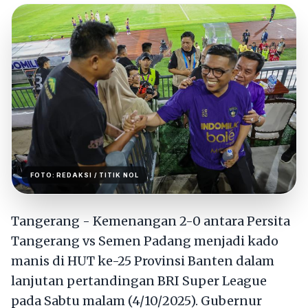
FOTO:
REDAKSI
/ TITIK NOL
Tangerang - Kemenangan 2-0 antara Persita
Tangerang vs Semen Padang menjadi kado
manis di HUT ke-25 Provinsi Banten dalam
lanjutan pertandingan BRI Super League
pada Sabtu malam (4/10/2025). Gubernur