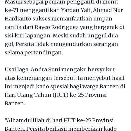
Masuk sebagai pemain pengganti di menit
ke-71 menggantikan Yardan Yafi, Ahmad Nur
Hardianto sukses memanfaatkan umpan
cantik dari Rayco Rodriguez yang bergerak di
sisi kiri lapangan. Meski sudah unggul dua
gol, Persita tidak mengendurkan serangan
selama pertandingan.
Usai laga, Andra Soni mengaku bersyukur
atas kemenangan tersebut. Ia menyebut hasil
ini menjadi kado spesial bagi warga Banten di
Hari Ulang Tahun (HUT) ke-25 Provinsi
Banten.
“Alhamdulillah di hari HUT ke-25 Provinsi
Banten, Persita berhasil memberikan kado