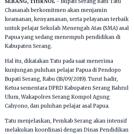
SERANG, TitikNOL
- Bupati Serang Ratu Tatu
Chasanah berkomitmen akan menjamin
keamanan, kenyamanan, serta pelayanan terbaik
untuk pelajar Sekolah Menengah Atas (SMA) asal
Papua yang sedang menempuh pendidikan di
Kabupaten Serang.
Hal itu, dikatakan Tatu pada saat menerima
kunjungan puluhan pelajar Papua di Pendopo
Bupati Serang, Rabu (18/09/2019). Turut hadir,
Ketua sementara DPRD Kabupaten Serang Bahrul
Ulum, Wakapolres Serang Kompol Agung
Cahyono, dan puluhan pelajar asal Papua.
Tatu menjelaskan, Pemkab Serang akan intensif
melakukan koordinasi dengan Dinas Pendidikan