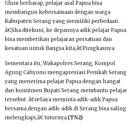
Ulum berharap, pelajar asal Papua bisa
membangun kebersamaan dengan warga
Kabupaten Serang yang memiliki perbedaan.
â€Jika ditekuni, ke depannya adik pelajar Papua
bisa memberikan pelajaran persatuan dan
kesatuan untuk Bangsa kita,â€Pungkasnya.
Sementara itu, Wakapolres Serang, Kompol
Agung Cahyono mengapresiasi Pemkab Serang
yang menerima pelajar Papua dengan hangat
dan komitmen Bupati Serang membantu pelajar
tersebut. â€œSaya meminta adik-adik Papua
bersama dengan adik-adik di Serang bisa saling
melengkapi,â€ tuturnya.
(TN2)