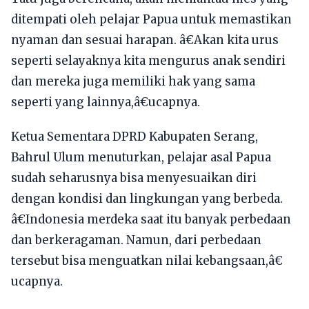
ditempati oleh pelajar Papua untuk memastikan
nyaman dan sesuai harapan. â€Akan kita urus
seperti selayaknya kita mengurus anak sendiri
dan mereka juga memiliki hak yang sama
seperti yang lainnya,â€ucapnya.
Ketua Sementara DPRD Kabupaten Serang,
Bahrul Ulum menuturkan, pelajar asal Papua
sudah seharusnya bisa menyesuaikan diri
dengan kondisi dan lingkungan yang berbeda.
â€Indonesia merdeka saat itu banyak perbedaan
dan berkeragaman. Namun, dari perbedaan
tersebut bisa menguatkan nilai kebangsaan,â€
ucapnya.