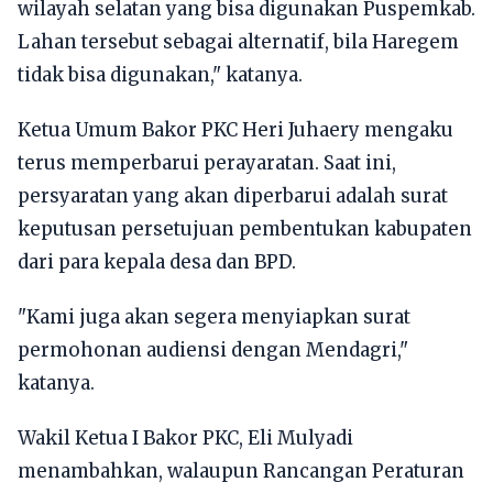
wilayah selatan yang bisa digunakan Puspemkab.
Lahan tersebut sebagai alternatif, bila Haregem
tidak bisa digunakan," katanya.
Ketua Umum Bakor PKC Heri Juhaery mengaku
terus memperbarui perayaratan. Saat ini,
persyaratan yang akan diperbarui adalah surat
keputusan persetujuan pembentukan kabupaten
dari para kepala desa dan BPD.
"Kami juga akan segera menyiapkan surat
permohonan audiensi dengan Mendagri,"
katanya.
Wakil Ketua I Bakor PKC, Eli Mulyadi
menambahkan, walaupun Rancangan Peraturan