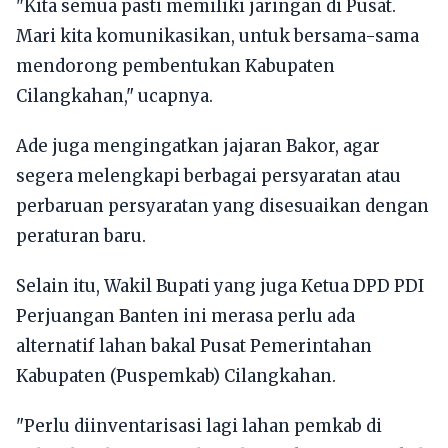
"Kita semua pasti memiliki jaringan di Pusat.
Mari kita komunikasikan, untuk bersama-sama
mendorong pembentukan Kabupaten
Cilangkahan," ucapnya.
Ade juga mengingatkan jajaran Bakor, agar
segera melengkapi berbagai persyaratan atau
perbaruan persyaratan yang disesuaikan dengan
peraturan baru.
Selain itu, Wakil Bupati yang juga Ketua DPD PDI
Perjuangan Banten ini merasa perlu ada
alternatif lahan bakal Pusat Pemerintahan
Kabupaten (Puspemkab) Cilangkahan.
"Perlu diinventarisasi lagi lahan pemkab di