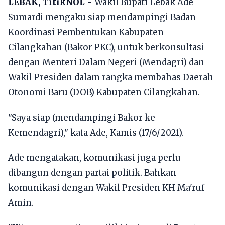
LEBAK, TitikNOL -
Wakil Bupati Lebak Ade
Sumardi mengaku siap mendampingi Badan
Koordinasi Pembentukan Kabupaten
Cilangkahan (Bakor PKC), untuk berkonsultasi
dengan Menteri Dalam Negeri (Mendagri) dan
Wakil Presiden dalam rangka membahas Daerah
Otonomi Baru (DOB) Kabupaten Cilangkahan.
"Saya siap (mendampingi Bakor ke
Kemendagri)," kata Ade, Kamis (17/6/2021).
Ade mengatakan, komunikasi juga perlu
dibangun dengan partai politik. Bahkan
komunikasi dengan Wakil Presiden KH Ma'ruf
Amin.