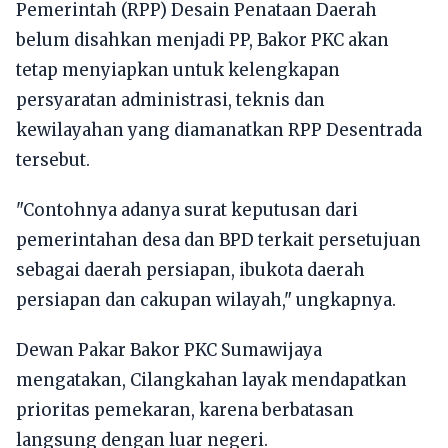
Pemerintah (RPP) Desain Penataan Daerah
belum disahkan menjadi PP, Bakor PKC akan
tetap menyiapkan untuk kelengkapan
persyaratan administrasi, teknis dan
kewilayahan yang diamanatkan RPP Desentrada
tersebut.
"Contohnya adanya surat keputusan dari
pemerintahan desa dan BPD terkait persetujuan
sebagai daerah persiapan, ibukota daerah
persiapan dan cakupan wilayah," ungkapnya.
Dewan Pakar Bakor PKC Sumawijaya
mengatakan, Cilangkahan layak mendapatkan
prioritas pemekaran, karena berbatasan
langsung dengan luar negeri.