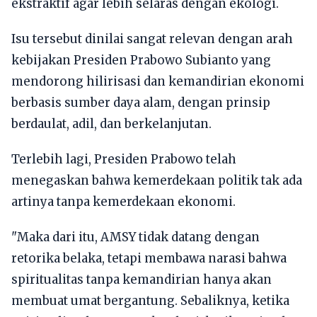
ekstraktif agar lebih selaras dengan ekologi.
Isu tersebut dinilai sangat relevan dengan arah
kebijakan Presiden Prabowo Subianto yang
mendorong hilirisasi dan kemandirian ekonomi
berbasis sumber daya alam, dengan prinsip
berdaulat, adil, dan berkelanjutan.
Terlebih lagi, Presiden Prabowo telah
menegaskan bahwa kemerdekaan politik tak ada
artinya tanpa kemerdekaan ekonomi.
"Maka dari itu, AMSY tidak datang dengan
retorika belaka, tetapi membawa narasi bahwa
spiritualitas tanpa kemandirian hanya akan
membuat umat bergantung. Sebaliknya, ketika