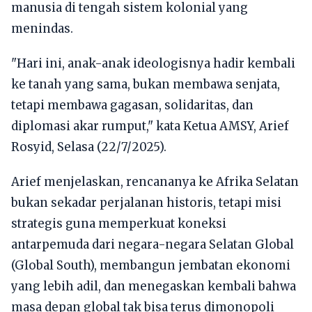
manusia di tengah sistem kolonial yang
menindas.
"Hari ini, anak-anak ideologisnya hadir kembali
ke tanah yang sama, bukan membawa senjata,
tetapi membawa gagasan, solidaritas, dan
diplomasi akar rumput," kata Ketua AMSY, Arief
Rosyid, Selasa (22/7/2025).
Arief menjelaskan, rencananya ke Afrika Selatan
bukan sekadar perjalanan historis, tetapi misi
strategis guna memperkuat koneksi
antarpemuda dari negara-negara Selatan Global
(Global South), membangun jembatan ekonomi
yang lebih adil, dan menegaskan kembali bahwa
masa depan global tak bisa terus dimonopoli