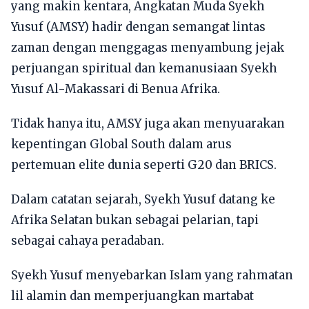
yang makin kentara, Angkatan Muda Syekh
Yusuf (AMSY) hadir dengan semangat lintas
zaman dengan menggagas menyambung jejak
perjuangan spiritual dan kemanusiaan Syekh
Yusuf Al-Makassari di Benua Afrika.
Tidak hanya itu, AMSY juga akan menyuarakan
kepentingan Global South dalam arus
pertemuan elite dunia seperti G20 dan BRICS.
Dalam catatan sejarah, Syekh Yusuf datang ke
Afrika Selatan bukan sebagai pelarian, tapi
sebagai cahaya peradaban.
Syekh Yusuf menyebarkan Islam yang rahmatan
lil alamin dan memperjuangkan martabat