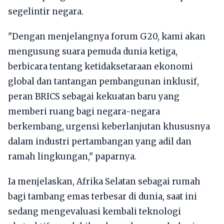
segelintir negara.
"Dengan menjelangnya forum G20, kami akan
mengusung suara pemuda dunia ketiga,
berbicara tentang ketidaksetaraan ekonomi
global dan tantangan pembangunan inklusif,
peran BRICS sebagai kekuatan baru yang
memberi ruang bagi negara-negara
berkembang, urgensi keberlanjutan khususnya
dalam industri pertambangan yang adil dan
ramah lingkungan," paparnya.
Ia menjelaskan, Afrika Selatan sebagai rumah
bagi tambang emas terbesar di dunia, saat ini
sedang mengevaluasi kembali teknologi