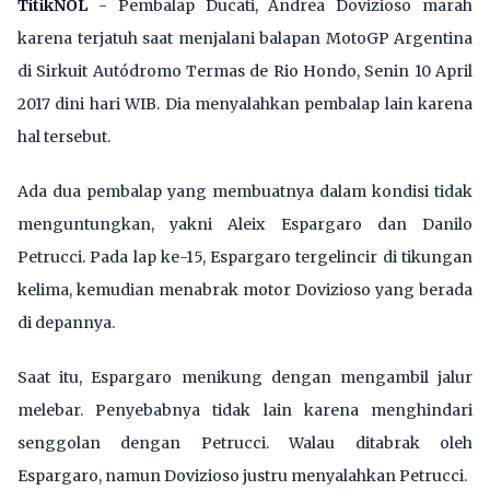
TitikNOL
- Pembalap Ducati, Andrea Dovizioso marah
karena terjatuh saat menjalani balapan MotoGP Argentina
di Sirkuit Autódromo Termas de Rio Hondo, Senin 10 April
2017 dini hari WIB. Dia menyalahkan pembalap lain karena
hal tersebut.
Ada dua pembalap yang membuatnya dalam kondisi tidak
menguntungkan, yakni Aleix Espargaro dan Danilo
Petrucci. Pada lap ke-15, Espargaro tergelincir di tikungan
kelima, kemudian menabrak motor Dovizioso yang berada
di depannya.
Saat itu, Espargaro menikung dengan mengambil jalur
melebar. Penyebabnya tidak lain karena menghindari
senggolan dengan Petrucci. Walau ditabrak oleh
Espargaro, namun Dovizioso justru menyalahkan Petrucci.