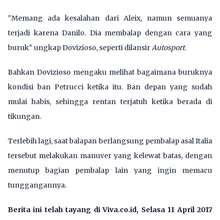
"Memang ada kesalahan dari Aleix, namun semuanya
terjadi karena Danilo. Dia membalap dengan cara yang
buruk" ungkap Dovizioso, seperti dilansir
Autosport
.
Bahkan Dovizioso mengaku melihat bagaimana buruknya
kondisi ban Petrucci ketika itu. Ban depan yang sudah
mulai habis, sehingga rentan terjatuh ketika berada di
tikungan.
Terlebih lagi, saat balapan berlangsung pembalap asal Italia
tersebut melakukan manuver yang kelewat batas, dengan
menutup bagian pembalap lain yang ingin memacu
tunggangannya.
Berita ini telah tayang di Viva.co.id, Selasa 11 April 2017