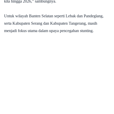
kita hingga 2026,” sambungnya.
Untuk wilayah Banten Selatan seperti Lebak dan Pandeglang,
serta Kabupaten Serang dan Kabupaten Tangerang, masih
menjadi fokus utama dalam upaya pencegahan stunting.