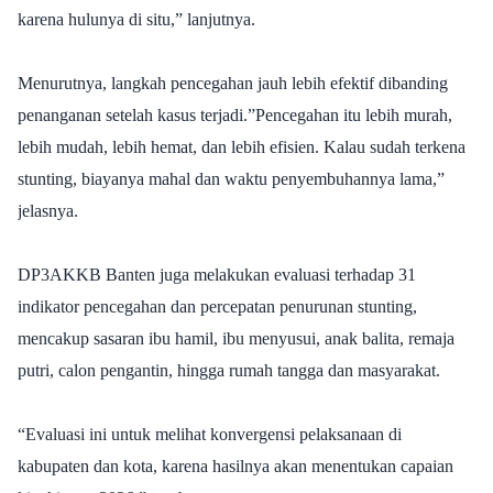
karena hulunya di situ,” lanjutnya.
Menurutnya, langkah pencegahan jauh lebih efektif dibanding
penanganan setelah kasus terjadi.”Pencegahan itu lebih murah,
lebih mudah, lebih hemat, dan lebih efisien. Kalau sudah terkena
stunting, biayanya mahal dan waktu penyembuhannya lama,”
jelasnya.
DP3AKKB Banten juga melakukan evaluasi terhadap 31
indikator pencegahan dan percepatan penurunan stunting,
mencakup sasaran ibu hamil, ibu menyusui, anak balita, remaja
putri, calon pengantin, hingga rumah tangga dan masyarakat.
“Evaluasi ini untuk melihat konvergensi pelaksanaan di
kabupaten dan kota, karena hasilnya akan menentukan capaian