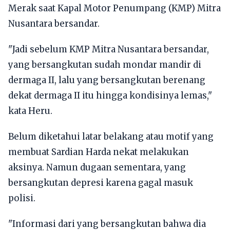
Merak saat Kapal Motor Penumpang (KMP) Mitra
Nusantara bersandar.
"Jadi sebelum KMP Mitra Nusantara bersandar,
yang bersangkutan sudah mondar mandir di
dermaga II, lalu yang bersangkutan berenang
dekat dermaga II itu hingga kondisinya lemas,"
kata Heru.
Belum diketahui latar belakang atau motif yang
membuat Sardian Harda nekat melakukan
aksinya. Namun dugaan sementara, yang
bersangkutan depresi karena gagal masuk
polisi.
"Informasi dari yang bersangkutan bahwa dia