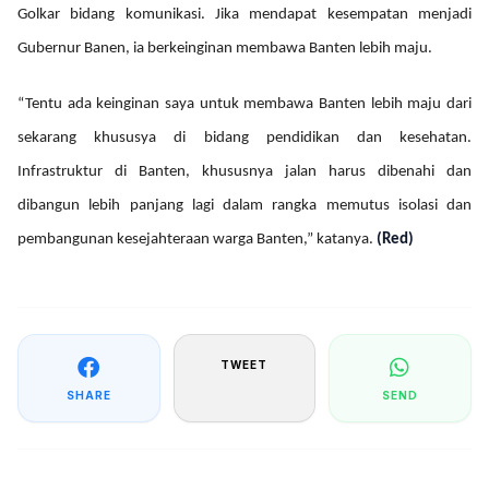
Golkar bidang komunikasi. Jika mendapat kesempatan menjadi
Gubernur Banen, ia berkeinginan membawa Banten lebih maju.
“Tentu ada keinginan saya untuk membawa Banten lebih maju dari
sekarang khususya di bidang pendidikan dan kesehatan.
Infrastruktur di Banten, khususnya jalan harus dibenahi dan
dibangun lebih panjang lagi dalam rangka memutus isolasi dan
pembangunan kesejahteraan warga Banten,” katanya.
(Red)
TWEET
SHARE
SEND