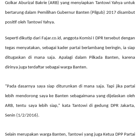
Golkar Aburizal Bakrie (ARB) yang menyiapkan Tantowi Yahya untuk
bertarung dalam Pemilihan Gubernur Banten (Pilgub) 2017 disambut
positif oleh Tantowi Yahya.
Seperti dikutip dari Fajar.co.id, anggota Komisi I DPR tersebut dengan
tegas
menyatakan, sebagai kader partai berlambang beringin, ia siap
ditugaskan di mana saja. Apalagi dalam Pilkada Banten, karena
dirinya juga terdaftar sebagai warga Banten.
“Pada dasarnya saya siap diturunkan di mana saja. Tapi jika partai
lebih mendorong saya ke Banten sebagaimana yang dijelaskan oleh
ARB, tentu saya lebih siap,” kata Tantowi di gedung DPR Jakarta,
Senin (1/2/2016).
Selain merupakan warga Banten, Tantowi yang juga Ketua DPP Partai