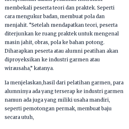
membekali peserta teori dan praktek. Seperti
cara mengukur badan, membuat pola dan
menjahit. “Setelah mendapatkan teori, peserta
diterjunkan ke ruang praktek untuk mengenal
masin jahit, obras, pola ke bahan potong.
Diharapkan peserta atau alumni peatihan akan
diproyeksikan ke industri garmen atau
wirausaha,” katanya.
Ia menjelaskan,hasil dari pelatihan garmen, para
alumninya ada yang terserap ke industri garmen
namun ada juga yang miliki usaha mandiri,
seperti pemotongan permak, membuat baju
secara utuh,