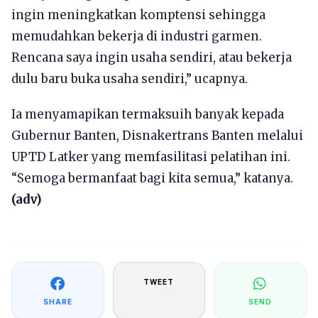
ingin meningkatkan komptensi sehingga
memudahkan bekerja di industri garmen.
Rencana saya ingin usaha sendiri, atau bekerja
dulu baru buka usaha sendiri,” ucapnya.
Ia menyamapikan termaksuih banyak kepada
Gubernur Banten, Disnakertrans Banten melalui
UPTD Latker yang memfasilitasi pelatihan ini.
“Semoga bermanfaat bagi kita semua,” katanya.
(adv)
TWEET
SHARE
SEND