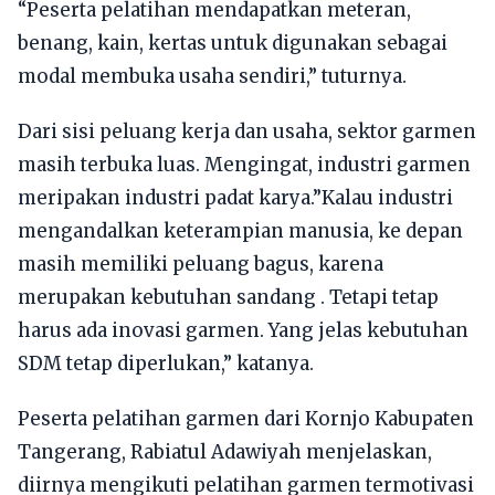
“Peserta pelatihan mendapatkan meteran,
benang, kain, kertas untuk digunakan sebagai
modal membuka usaha sendiri,” tuturnya.
Dari sisi peluang kerja dan usaha, sektor garmen
masih terbuka luas. Mengingat, industri garmen
meripakan industri padat karya.”Kalau industri
mengandalkan keterampian manusia, ke depan
masih memiliki peluang bagus, karena
merupakan kebutuhan sandang . Tetapi tetap
harus ada inovasi garmen. Yang jelas kebutuhan
SDM tetap diperlukan,” katanya.
Peserta pelatihan garmen dari Kornjo Kabupaten
Tangerang, Rabiatul Adawiyah menjelaskan,
diirnya mengikuti pelatihan garmen termotivasi