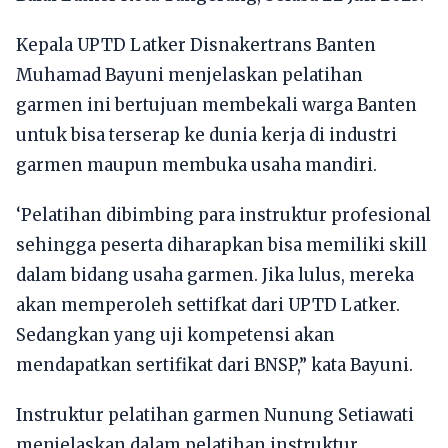
Kepala UPTD Latker Disnakertrans Banten
Muhamad Bayuni menjelaskan pelatihan
garmen ini bertujuan membekali warga Banten
untuk bisa terserap ke dunia kerja di industri
garmen maupun membuka usaha mandiri.
‘Pelatihan dibimbing para instruktur profesional
sehingga peserta diharapkan bisa memiliki skill
dalam bidang usaha garmen. Jika lulus, mereka
akan memperoleh settifkat dari UPTD Latker.
Sedangkan yang uji kompetensi akan
mendapatkan sertifikat dari BNSP,” kata Bayuni.
Instruktur pelatihan garmen Nunung Setiawati
menjelaskan dalam pelatihan instruktur