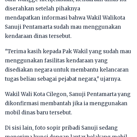
diserahkan setelah pihaknya
mendapatkan informasi bahwa Wakil Walikota
Sanuji Pentamarta sudah mau menggunakan
kendaraan dinas tersebut.
"Terima kasih kepada Pak Wakil yang sudah mau
menggunakan fasilitas kendaraan yang
disediakan negara untuk membantu kelancaran
tugas beliau sebagai pejabat negara," ujarnya.
Wakil Wali Kota Cilegon, Sanuji Pentamarta yang
dikonfirmasi membantah jika ia menggunakan
mobil dinas baru tersebut.
Di sisi lain, foto sopir pribadi Sanuji sedang