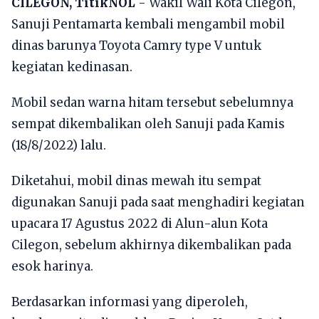
CILEGON, TitikNOL
- Wakil Wali Kota Cilegon,
Sanuji Pentamarta kembali mengambil mobil
dinas barunya Toyota Camry type V untuk
kegiatan kedinasan.
Mobil sedan warna hitam tersebut sebelumnya
sempat dikembalikan oleh Sanuji pada Kamis
(18/8/2022) lalu.
Diketahui, mobil dinas mewah itu sempat
digunakan Sanuji pada saat menghadiri kegiatan
upacara 17 Agustus 2022 di Alun-alun Kota
Cilegon, sebelum akhirnya dikembalikan pada
esok harinya.
Berdasarkan informasi yang diperoleh,