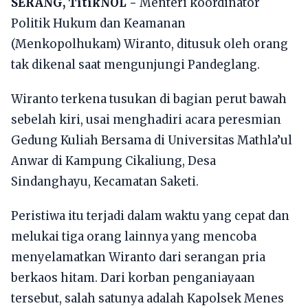
SERANG, TitikNOL -
Menteri koordinator
Politik Hukum dan Keamanan
(Menkopolhukam) Wiranto, ditusuk oleh orang
tak dikenal saat mengunjungi Pandeglang.
Wiranto terkena tusukan di bagian perut bawah
sebelah kiri, usai menghadiri acara peresmian
Gedung Kuliah Bersama di Universitas Mathla’ul
Anwar di Kampung Cikaliung, Desa
Sindanghayu, Kecamatan Saketi.
Peristiwa itu terjadi dalam waktu yang cepat dan
melukai tiga orang lainnya yang mencoba
menyelamatkan Wiranto dari serangan pria
berkaos hitam. Dari korban penganiayaan
tersebut, salah satunya adalah Kapolsek Menes