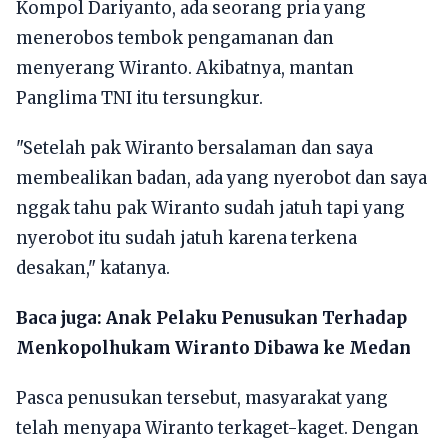
Kompol Dariyanto, ada seorang pria yang
menerobos tembok pengamanan dan
menyerang Wiranto. Akibatnya, mantan
Panglima TNI itu tersungkur.
"Setelah pak Wiranto bersalaman dan saya
membealikan badan, ada yang nyerobot dan saya
nggak tahu pak Wiranto sudah jatuh tapi yang
nyerobot itu sudah jatuh karena terkena
desakan," katanya.
Baca juga:
Anak Pelaku Penusukan Terhadap
Menkopolhukam Wiranto Dibawa ke Medan
Pasca penusukan tersebut, masyarakat yang
telah menyapa Wiranto terkaget-kaget. Dengan