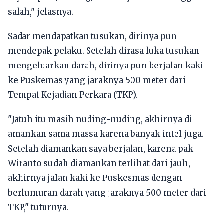
salah," jelasnya.
Sadar mendapatkan tusukan, dirinya pun
mendepak pelaku. Setelah dirasa luka tusukan
mengeluarkan darah, dirinya pun berjalan kaki
ke Puskemas yang jaraknya 500 meter dari
Tempat Kejadian Perkara (TKP).
"Jatuh itu masih nuding-nuding, akhirnya di
amankan sama massa karena banyak intel juga.
Setelah diamankan saya berjalan, karena pak
Wiranto sudah diamankan terlihat dari jauh,
akhirnya jalan kaki ke Puskesmas dengan
berlumuran darah yang jaraknya 500 meter dari
TKP," tuturnya.