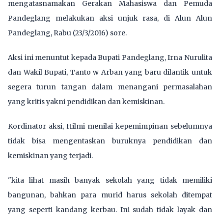
mengatasnamakan Gerakan Mahasiswa dan Pemuda
Pandeglang melakukan aksi unjuk rasa, di Alun Alun
Pandeglang, Rabu (23/3/2016) sore.
Aksi ini menuntut kepada Bupati Pandeglang, Irna Nurulita
dan Wakil Bupati, Tanto w Arban yang baru dilantik untuk
segera turun tangan dalam menangani permasalahan
yang kritis yakni pendidikan dan kemiskinan.
Kordinator aksi, Hilmi menilai kepemimpinan sebelumnya
tidak bisa mengentaskan buruknya pendidikan dan
kemiskinan yang terjadi.
"kita lihat masih banyak sekolah yang tidak memiliki
bangunan, bahkan para murid harus sekolah ditempat
yang seperti kandang kerbau. Ini sudah tidak layak dan