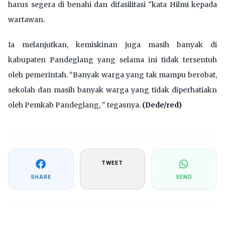
harus segera di benahi dan difasilitasi "kata Hilmi kepada
wartawan.
Ia melanjutkan, kemiskinan juga masih banyak di
kabupaten Pandeglang yang selama ini tidak tersentuh
oleh pemerintah. “Banyak warga yang tak mampu berobat,
sekolah dan masih banyak warga yang tidak diperhatiakn
oleh Pemkab Pandeglang, " tegasnya.
(Dede/red)
TWEET
SHARE
SEND