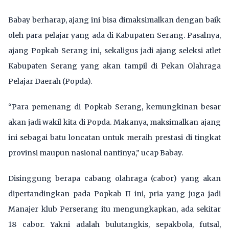
Babay berharap, ajang ini bisa dimaksimalkan dengan baik
oleh para pelajar yang ada di Kabupaten Serang. Pasalnya,
ajang Popkab Serang ini, sekaligus jadi ajang seleksi atlet
Kabupaten Serang yang akan tampil di Pekan Olahraga
Pelajar Daerah (Popda).
“Para pemenang di Popkab Serang, kemungkinan besar
akan jadi wakil kita di Popda. Makanya, maksimalkan ajang
ini sebagai batu loncatan untuk meraih prestasi di tingkat
provinsi maupun nasional nantinya,” ucap Babay.
Disinggung berapa cabang olahraga (cabor) yang akan
dipertandingkan pada Popkab II ini, pria yang juga jadi
Manajer klub Perserang itu mengungkapkan, ada sekitar
18 cabor. Yakni adalah bulutangkis, sepakbola, futsal,