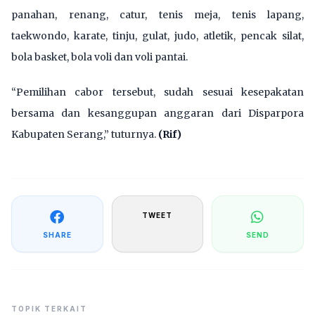
panahan, renang, catur, tenis meja, tenis lapang,
taekwondo, karate, tinju, gulat, judo, atletik, pencak silat,
bola basket, bola voli dan voli pantai.
“Pemilihan cabor tersebut, sudah sesuai kesepakatan
bersama dan kesanggupan anggaran dari Disparpora
Kabupaten Serang,” tuturnya.
(Rif)
TWEET
SHARE
SEND
TOPIK TERKAIT