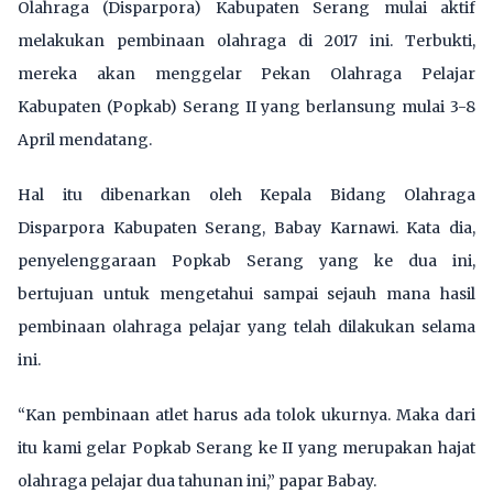
Olahraga (Disparpora) Kabupaten Serang mulai aktif
melakukan pembinaan olahraga di 2017 ini. Terbukti,
mereka akan menggelar Pekan Olahraga Pelajar
Kabupaten (Popkab) Serang II yang berlansung mulai 3-8
April mendatang.
Hal itu dibenarkan oleh Kepala Bidang Olahraga
Disparpora Kabupaten Serang, Babay Karnawi. Kata dia,
penyelenggaraan Popkab Serang yang ke dua ini,
bertujuan untuk mengetahui sampai sejauh mana hasil
pembinaan olahraga pelajar yang telah dilakukan selama
ini.
“Kan pembinaan atlet harus ada tolok ukurnya. Maka dari
itu kami gelar Popkab Serang ke II yang merupakan hajat
olahraga pelajar dua tahunan ini,” papar Babay.