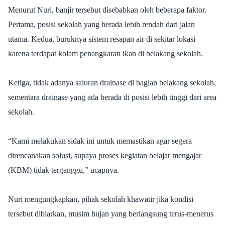
Menurut Nuri, banjir tersebut disebabkan oleh beberapa faktor.
Pertama, posisi sekolah yang berada lebih rendah dari jalan
utama. Kedua, buruknya sistem resapan air di sekitar lokasi
karena terdapat kolam penangkaran ikan di belakang sekolah.
Ketiga, tidak adanya saluran drainase di bagian belakang sekolah,
sementara drainase yang ada berada di posisi lebih tinggi dari area
sekolah.
“Kami melakukan sidak ini untuk memastikan agar segera
direncanakan solusi, supaya proses kegiatan belajar mengajar
(KBM) tidak terganggu,” ucapnya.
Nuri mengungkapkan, pihak sekolah khawatir jika kondisi
tersebut dibiarkan, musim hujan yang berlangsung terus-menerus