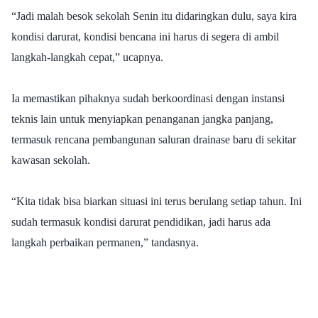
“Jadi malah besok sekolah Senin itu didaringkan dulu, saya kira
kondisi darurat, kondisi bencana ini harus di segera di ambil
langkah-langkah cepat,” ucapnya.
Ia memastikan pihaknya sudah berkoordinasi dengan instansi
teknis lain untuk menyiapkan penanganan jangka panjang,
termasuk rencana pembangunan saluran drainase baru di sekitar
kawasan sekolah.
“Kita tidak bisa biarkan situasi ini terus berulang setiap tahun. Ini
sudah termasuk kondisi darurat pendidikan, jadi harus ada
langkah perbaikan permanen,” tandasnya.