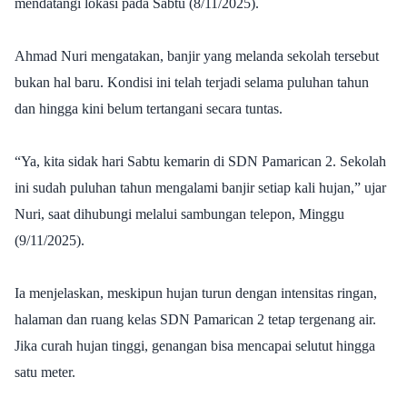
mendatangi lokasi pada Sabtu (8/11/2025).
Ahmad Nuri mengatakan, banjir yang melanda sekolah tersebut
bukan hal baru. Kondisi ini telah terjadi selama puluhan tahun
dan hingga kini belum tertangani secara tuntas.
“Ya, kita sidak hari Sabtu kemarin di SDN Pamarican 2. Sekolah
ini sudah puluhan tahun mengalami banjir setiap kali hujan,” ujar
Nuri, saat dihubungi melalui sambungan telepon, Minggu
(9/11/2025).
Ia menjelaskan, meskipun hujan turun dengan intensitas ringan,
halaman dan ruang kelas SDN Pamarican 2 tetap tergenang air.
Jika curah hujan tinggi, genangan bisa mencapai selutut hingga
satu meter.