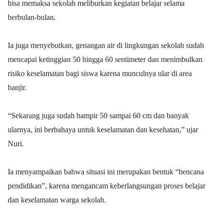
bisa memaksa sekolah meliburkan kegiatan belajar selama
berbulan-bulan.
Ia juga menyebutkan, genangan air di lingkungan sekolah sudah
mencapai ketinggian 50 hingga 60 sentimeter dan menimbulkan
risiko keselamatan bagi siswa karena munculnya ular di area
banjir.
“Sekarang juga sudah hampir 50 sampai 60 cm dan banyak
ularnya, ini berbahaya untuk keselamatan dan kesehatan,” ujar
Nuri.
Ia menyampaikan bahwa situasi ini merupakan bentuk “bencana
pendidikan”, karena mengancam keberlangsungan proses belajar
dan keselamatan warga sekolah.