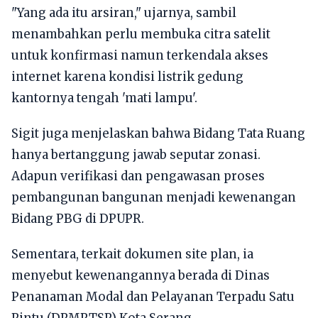
"Yang ada itu arsiran," ujarnya, sambil
menambahkan perlu membuka citra satelit
untuk konfirmasi namun terkendala akses
internet karena kondisi listrik gedung
kantornya tengah 'mati lampu'.
Sigit juga menjelaskan bahwa Bidang Tata Ruang
hanya bertanggung jawab seputar zonasi.
Adapun verifikasi dan pengawasan proses
pembangunan bangunan menjadi kewenangan
Bidang PBG di DPUPR.
Sementara, terkait dokumen site plan, ia
menyebut kewenangannya berada di Dinas
Penanaman Modal dan Pelayanan Terpadu Satu