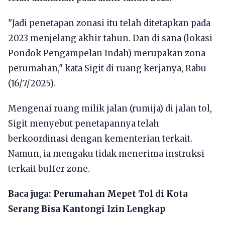
"Jadi penetapan zonasi itu telah ditetapkan pada
2023 menjelang akhir tahun. Dan di sana (lokasi
Pondok Pengampelan Indah) merupakan zona
perumahan," kata Sigit di ruang kerjanya, Rabu
(16/7/2025).
Mengenai ruang milik jalan (rumija) di jalan tol,
Sigit menyebut penetapannya telah
berkoordinasi dengan kementerian terkait.
Namun, ia mengaku tidak menerima instruksi
terkait buffer zone.
Baca juga:
Perumahan Mepet Tol di Kota
Serang Bisa Kantongi Izin Lengkap