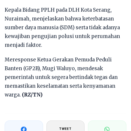
Kepala Bidang PPLH pada DLH Kota Serang,
Nuraimah, menjelaskan bahwa keterbatasan
sumber daya manusia (SDM) serta tidak adanya
kewajiban pengujian polusi untuk perumahan
menjadi faktor.
Meresponse Ketua Gerakan Pemuda Peduli
Banten (GP2B), Mugi Waluyo, mendesak
pemerintah untuk segera bertindak tegas dan
memastikan keselamatan serta kenyamanan
warga.
(RZ/TN)
TWEET