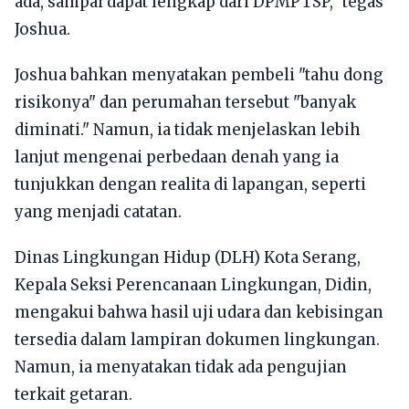
ada, sampai dapat lengkap dari DPMPTSP," tegas
Joshua.
Joshua bahkan menyatakan pembeli "tahu dong
risikonya" dan perumahan tersebut "banyak
diminati." Namun, ia tidak menjelaskan lebih
lanjut mengenai perbedaan denah yang ia
tunjukkan dengan realita di lapangan, seperti
yang menjadi catatan.
Dinas Lingkungan Hidup (DLH) Kota Serang,
Kepala Seksi Perencanaan Lingkungan, Didin,
mengakui bahwa hasil uji udara dan kebisingan
tersedia dalam lampiran dokumen lingkungan.
Namun, ia menyatakan tidak ada pengujian
terkait getaran.