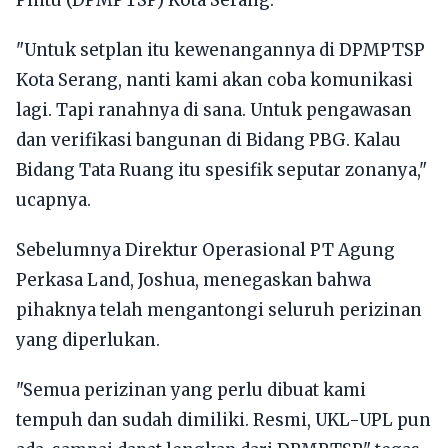
Pintu (DPMPTSP) Kota Serang.
"Untuk setplan itu kewenangannya di DPMPTSP
Kota Serang, nanti kami akan coba komunikasi
lagi. Tapi ranahnya di sana. Untuk pengawasan
dan verifikasi bangunan di Bidang PBG. Kalau
Bidang Tata Ruang itu spesifik seputar zonanya,"
ucapnya.
Sebelumnya Direktur Operasional PT Agung
Perkasa Land, Joshua, menegaskan bahwa
pihaknya telah mengantongi seluruh perizinan
yang diperlukan.
"Semua perizinan yang perlu dibuat kami
tempuh dan sudah dimiliki. Resmi, UKL-UPL pun