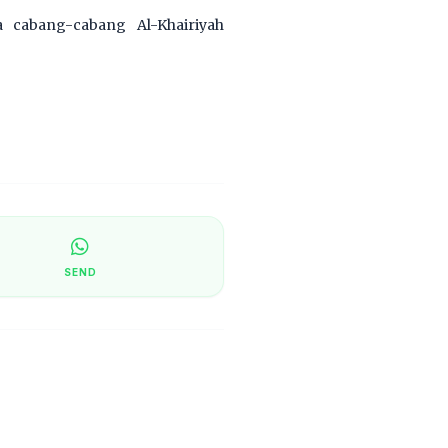
 cabang-cabang Al-Khairiyah
SEND