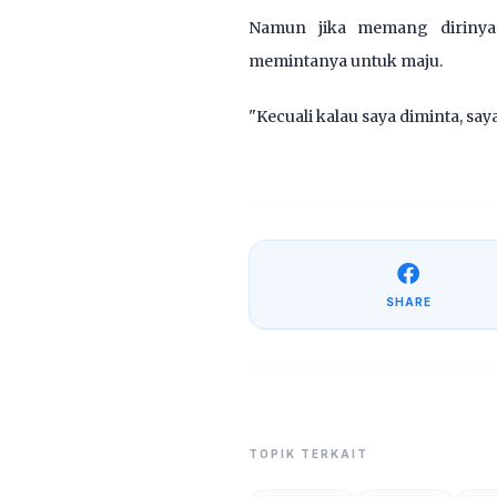
Namun jika memang dirinya 
memintanya untuk maju.
"Kecuali kalau saya diminta, saya
SHARE
TOPIK TERKAIT