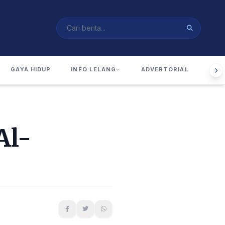
GAYA HIDUP
INFO LELANG
ADVERTORIAL
RUA
Al-