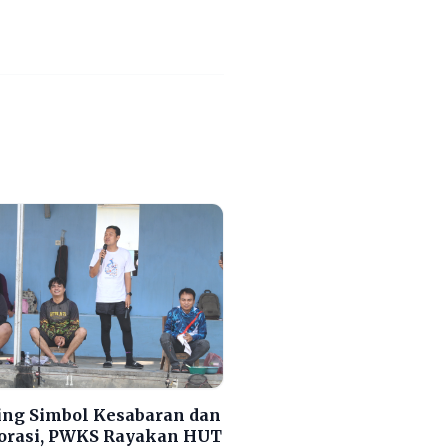
ng Simbol Kesabaran dan
orasi, PWKS Rayakan HUT