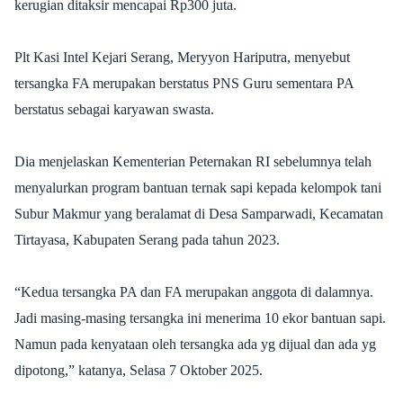
kerugian ditaksir mencapai Rp300 juta.
Plt Kasi Intel Kejari Serang, Meryyon Hariputra, menyebut
tersangka FA merupakan berstatus PNS Guru sementara PA
berstatus sebagai karyawan swasta.
Dia menjelaskan Kementerian Peternakan RI sebelumnya telah
menyalurkan program bantuan ternak sapi kepada kelompok tani
Subur Makmur yang beralamat di Desa Samparwadi, Kecamatan
Tirtayasa, Kabupaten Serang pada tahun 2023.
“Kedua tersangka PA dan FA merupakan anggota di dalamnya.
Jadi masing-masing tersangka ini menerima 10 ekor bantuan sapi.
Namun pada kenyataan oleh tersangka ada yg dijual dan ada yg
dipotong,” katanya, Selasa 7 Oktober 2025.