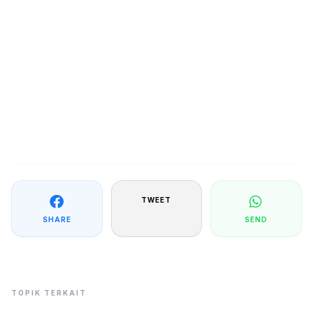
TWEET
SHARE
SEND
TOPIK TERKAIT