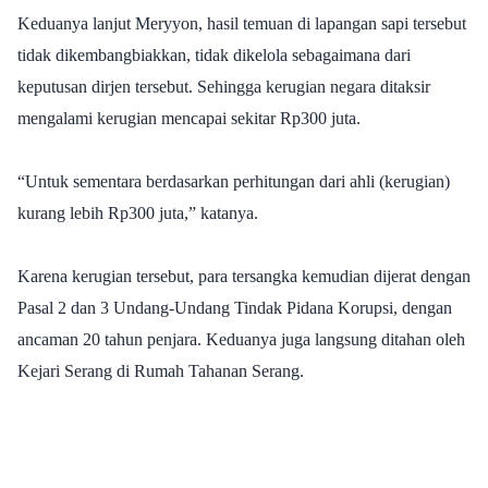
Keduanya lanjut Meryyon, hasil temuan di lapangan sapi tersebut
tidak dikembangbiakkan, tidak dikelola sebagaimana dari
keputusan dirjen tersebut. Sehingga kerugian negara ditaksir
mengalami kerugian mencapai sekitar Rp300 juta.
“Untuk sementara berdasarkan perhitungan dari ahli (kerugian)
kurang lebih Rp300 juta,” katanya.
Karena kerugian tersebut, para tersangka kemudian dijerat dengan
Pasal 2 dan 3 Undang-Undang Tindak Pidana Korupsi, dengan
ancaman 20 tahun penjara. Keduanya juga langsung ditahan oleh
Kejari Serang di Rumah Tahanan Serang.