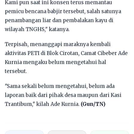
Kami pun saat ini konsen terus memantau
pemicu bencana babjir tersebut, salah satunya
penambangan liar dan pembalakan kayu di
wilayah TNGHS," katanya.
Terpisah, menanggapi maraknya kembali
aktivitas PETI di Blok Cirotan, Camat Cibeber Ade
Kurnia mengaku belum mengetahui hal
tersebut.
"Sama sekali belum mengetahui, belum ada
laporan baik dari pihak desa maupun dari Kasi
Trantibum," kilah Ade Kurnia.
(Gun/TN)