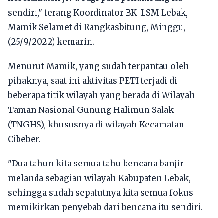
sendiri," terang Koordinator BK-LSM Lebak,
Mamik Selamet di Rangkasbitung, Minggu,
(25/9/2022) kemarin.
Menurut Mamik, yang sudah terpantau oleh
pihaknya, saat ini aktivitas PETI terjadi di
beberapa titik wilayah yang berada di Wilayah
Taman Nasional Gunung Halimun Salak
(TNGHS), khususnya di wilayah Kecamatan
Cibeber.
"Dua tahun kita semua tahu bencana banjir
melanda sebagian wilayah Kabupaten Lebak,
sehingga sudah sepatutnya kita semua fokus
memikirkan penyebab dari bencana itu sendiri.